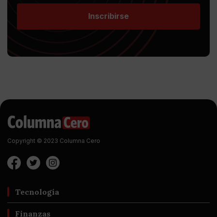
Inscribirse
Copyright © 2023 Columna Cero
Tecnología
Finanzas