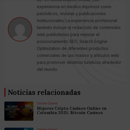
experiencia en medios impresos como
periódicos, revistas y publicaciones
institucionales. La experiencia profesional
también incluye la redacción de contenidos
web publicitarios para mejorar el
posicionamiento SEO, Search Engine
Optimization de diferentes productos
comerciales de uso masivo y artículos web
para promover destinos turísticos alrededor
del mundo.
Noticias relacionadas
Online Casino
Mejores Cripto Casinos Online en
Colombia 2025: Bitcoin Casinos
Online Casino