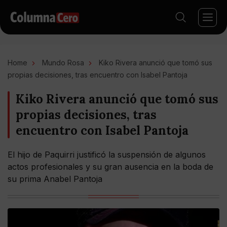
Home
Mundo Rosa
Kiko Rivera anunció que tomó sus
propias decisiones, tras encuentro con Isabel Pantoja
Kiko Rivera anunció que tomó sus
propias decisiones, tras
encuentro con Isabel Pantoja
El hijo de Paquirri justificó la suspensión de algunos
actos profesionales y su gran ausencia en la boda de
su prima Anabel Pantoja