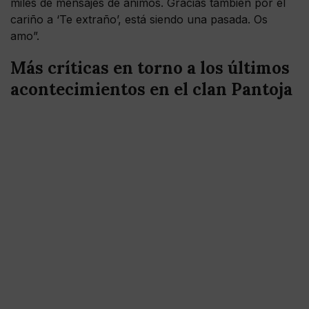
miles de mensajes de ánimos. Gracias también por el
cariño a ‘Te extraño’, está siendo una pasada. Os
amo”.
Más críticas en torno a los últimos
acontecimientos en el clan Pantoja