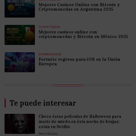
Mejores Casinos Online con Bitcoin y
Criptomonedas en Argentina 2025
Online Casino
Mejores casinos online con
criptomonedas y Bitcoin en México 2025
Entretenimiento
Fortnite regresa para iOS en la Unión
Europea
Te puede interesar
Checa éstas películas de Halloween para
morir de miedo en ésta noche de brujas:
están en Netflix
Perro Páramo