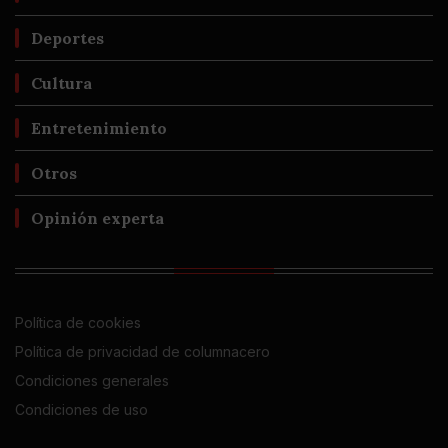
Deportes
Cultura
Entretenimiento
Otros
Opinión experta
Política de cookies
Política de privacidad de columnacero
Condiciones generales
Condiciones de uso