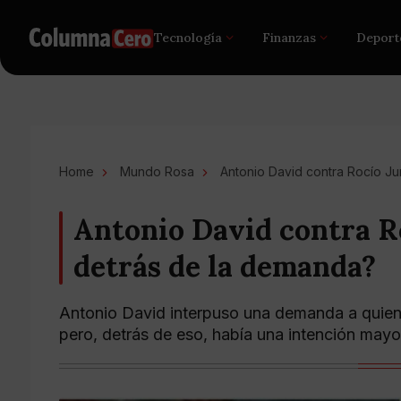
Tecnología
Finanzas
Deport
Home
Mundo Rosa
Antonio David contra Rocío J
Antonio David contra R
detrás de la demanda?
Antonio David interpuso una demanda a quien f
pero, detrás de eso, había una intención mayo