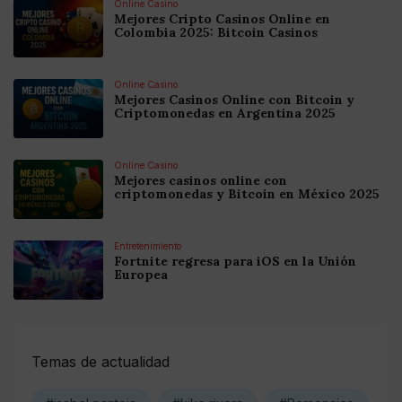
Online Casino
Mejores Cripto Casinos Online en
Colombia 2025: Bitcoin Casinos
Online Casino
Mejores Casinos Online con Bitcoin y
Criptomonedas en Argentina 2025
Online Casino
Mejores casinos online con
criptomonedas y Bitcoin en México 2025
Entretenimiento
Fortnite regresa para iOS en la Unión
Europea
Temas de actualidad