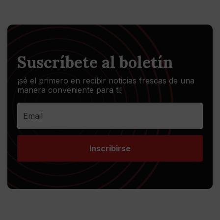
Suscríbete al boletín
¡sé el primero en recibir noticias frescas de una
manera conveniente para ti!
Inscribirse