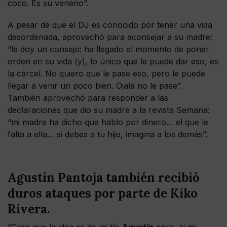
coco. Es su veneno”.
A pesar de que el DJ es conocido por tener una vida
desordenada, aprovechó para aconsejar a su madre:
“le doy un consejo: ha llegado el momento de poner
orden en su vida (y), lo único que le puede dar eso, es
la cárcel. No quiero que le pase eso, pero le puede
llegar a venir un poco bien. Ojalá no le pase”.
También aprovechó para responder a las
declaraciones que dio su madre a la revista Semana:
“mi madre ha dicho que hablo por dinero… el que le
falta a ella… si debes a tu hijo, imagina a los demás”.
Agustín Pantoja también recibió
duros ataques por parte de Kiko
Rivera.