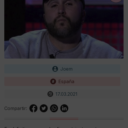
Joem
España
17.03.2021
Compartir: