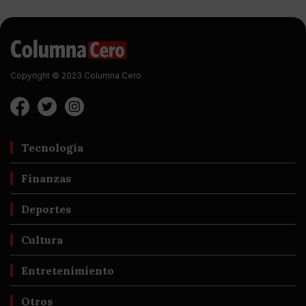
Copyright © 2023 Columna Cero
Tecnología
Finanzas
Deportes
Cultura
Entretenimiento
Otros