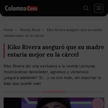
Home
Mundo Rosa
Kiko Rivera aseguró que su madre
estaría mejor en la cárcel
Kiko Rivera aseguró que su madre
estaría mejor en la cárcel
Kiko Rivera dio una exclusiva a la revista Lecturas
mostrándose demoledor, agresivo y venenoso
¿seguirá adelante? Sí… y va con todo, sin importar lo
bajo que puede caer