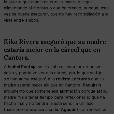
la guerra que mantiene con su madre y seguir
alimentando el monstruo que ha creado, aunque, esta
vez se puede asegurar, que no hay reconciliación a la
vista entre ambos.
Kiko Rivera aseguró que su madre
estaría mejor en la cárcel que en
Cantora.
A
Isabel Pantoja
se le acaba de imputar un nuevo
delito y podría volver a la cárcel, por lo que su hijo,
sin inmutarse aseguró a la
revista Lecturas
que su
madre estaría mejor allí que en Cantora.
Paquirrín
argumentó que sostiene esa afirmación porque así su
madre “va a tener tiempo para reflexionar lo que ha
hecho mal y no tendrá a este señor a un lado
(haciendo referencia a su tío
Agustín
) comiéndole el