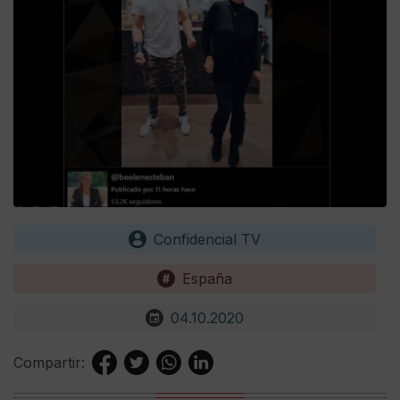
Confidencial TV
España
04.10.2020
Compartir: