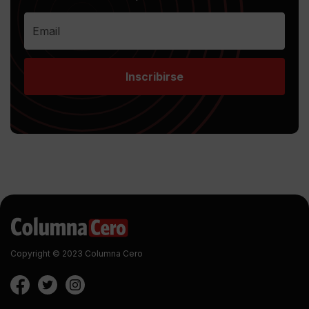
Inscribirse
Copyright © 2023 Columna Cero