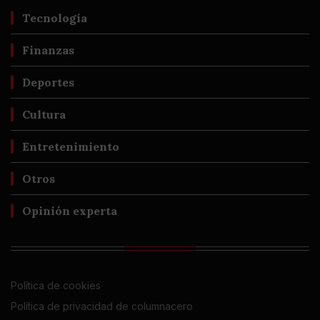
Tecnología
Finanzas
Deportes
Cultura
Entretenimiento
Otros
Opinión experta
Política de cookies
Política de privacidad de columnacero