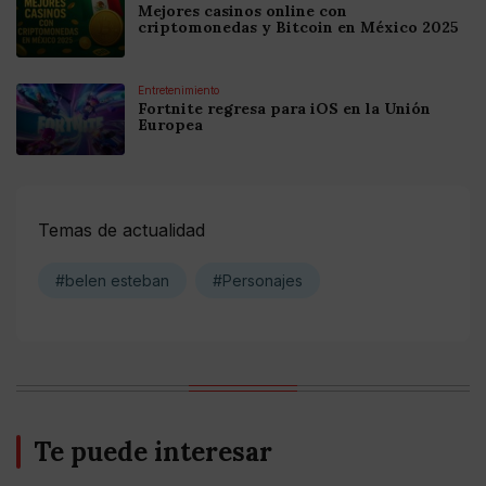
Mejores casinos online con
criptomonedas y Bitcoin en México 2025
Entretenimiento
Fortnite regresa para iOS en la Unión
Europea
Temas de actualidad
#belen esteban
#Personajes
Te puede interesar