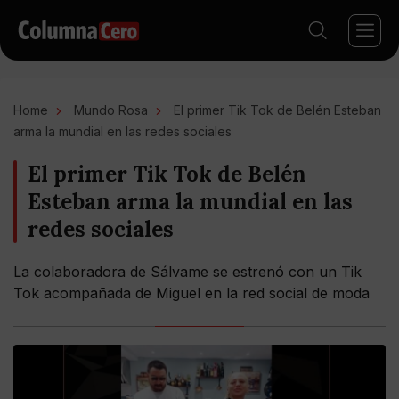
Home
Mundo Rosa
El primer Tik Tok de Belén Esteban
arma la mundial en las redes sociales
El primer Tik Tok de Belén
Esteban arma la mundial en las
redes sociales
La colaboradora de Sálvame se estrenó con un Tik
Tok acompañada de Miguel en la red social de moda