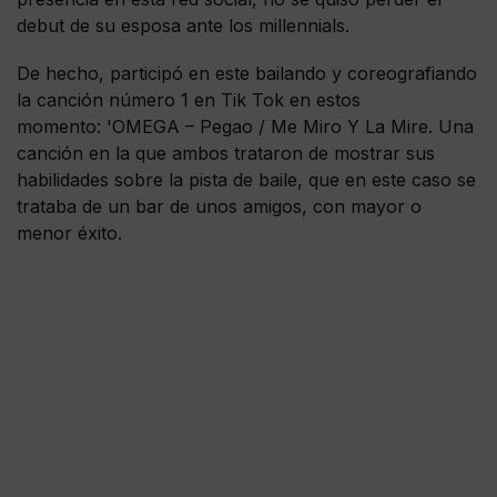
debut de su esposa ante los millennials.
De hecho, participó en este bailando y coreografiando
la canción número 1 en Tik Tok en estos
momento: 'OMEGA – Pegao / Me Miro Y La Mire. Una
canción en la que ambos trataron de mostrar sus
habilidades sobre la pista de baile, que en este caso se
trataba de un bar de unos amigos, con mayor o
menor éxito.