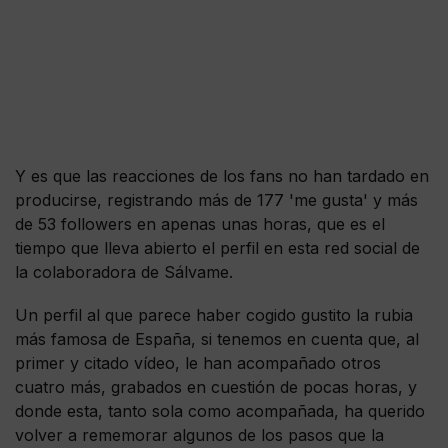
Y es que las reacciones de los fans no han tardado en
producirse, registrando más de 177 'me gusta' y más
de 53 followers en apenas unas horas, que es el
tiempo que lleva abierto el perfil en esta red social de
la colaboradora de Sálvame.
Un perfil al que parece haber cogido gustito la rubia
más famosa de España, si tenemos en cuenta que, al
primer y citado vídeo, le han acompañado otros
cuatro más, grabados en cuestión de pocas horas, y
donde esta, tanto sola como acompañada, ha querido
volver a rememorar algunos de los pasos que la