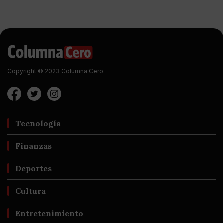
Copyright © 2023 Columna Cero
Tecnología
Finanzas
Deportes
Cultura
Entretenimiento