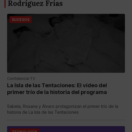
Rodríguez Frías
SUCESOS
Confidencial TV
La Isla de las Tentaciones: El vídeo del
primer trío de la historia del programa
Sabela, Rosana y Álvaro protagonizan el primer trío de la
historia de La Isla de las Tentaciones
TECNOLOGÍA