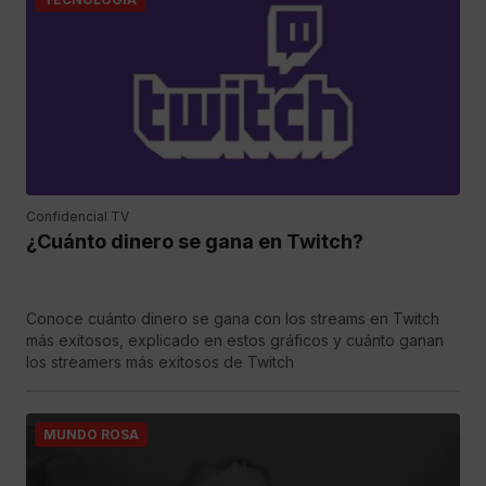
Confidencial TV
¿Cuánto dinero se gana en Twitch?
Conoce cuánto dinero se gana con los streams en Twitch
más exitosos, explicado en estos gráficos y cuánto ganan
los streamers más exitosos de Twitch
MUNDO ROSA