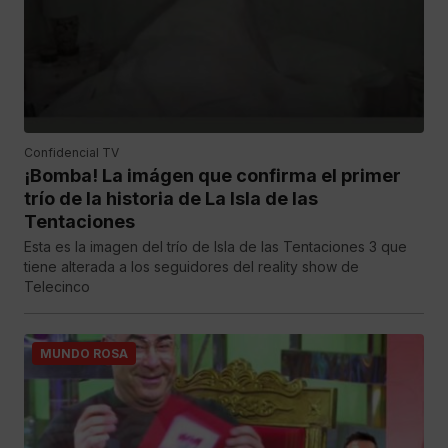
Confidencial TV
¡Bomba! La imágen que confirma el primer
trío de la historia de La Isla de las
Tentaciones
Esta es la imagen del trío de Isla de las Tentaciones 3 que
tiene alterada a los seguidores del reality show de
Telecinco
MUNDO ROSA