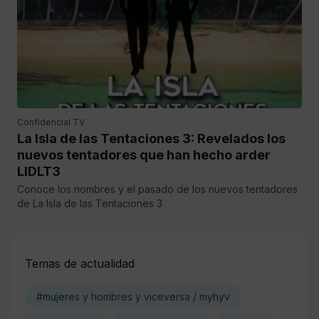
Confidencial TV
La Isla de las Tentaciones 3: Revelados los
nuevos tentadores que han hecho arder
LIDLT3
Conoce los nombres y el pasado de los nuevos tentadores
de La Isla de las Tentaciones 3
Temas de actualidad
#mujeres y hombres y viceversa / myhyv