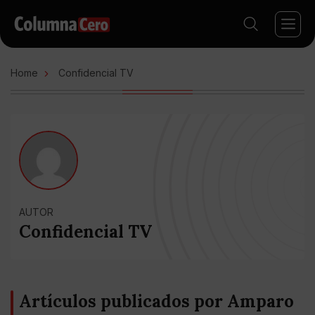
Home
Confidencial TV
AUTOR
Confidencial TV
Artículos publicados por Amparo