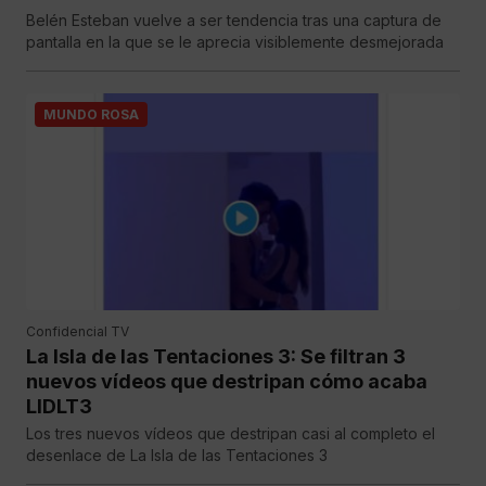
Belén Esteban vuelve a ser tendencia tras una captura de
pantalla en la que se le aprecia visiblemente desmejorada
MUNDO ROSA
Confidencial TV
La Isla de las Tentaciones 3: Se filtran 3
nuevos vídeos que destripan cómo acaba
LIDLT3
Los tres nuevos vídeos que destripan casi al completo el
desenlace de La Isla de las Tentaciones 3