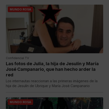
MUNDO ROSA
Confidencial TV
Las fotos de Julia, la hija de Jesulín y María
José Campanario, que han hecho arder la
red
Los internautas reaccionan a las primeras imágenes de la
hija de Jesulín de Ubrique y María José Campanario
MUNDO ROSA