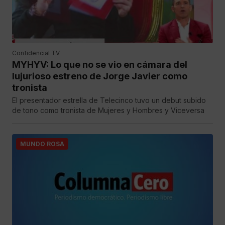
Confidencial TV
MYHYV: Lo que no se vio en cámara del
lujurioso estreno de Jorge Javier como
tronista
El presentador estrella de Telecinco tuvo un debut subido
de tono como tronista de Mujeres y Hombres y Viceversa
MUNDO ROSA