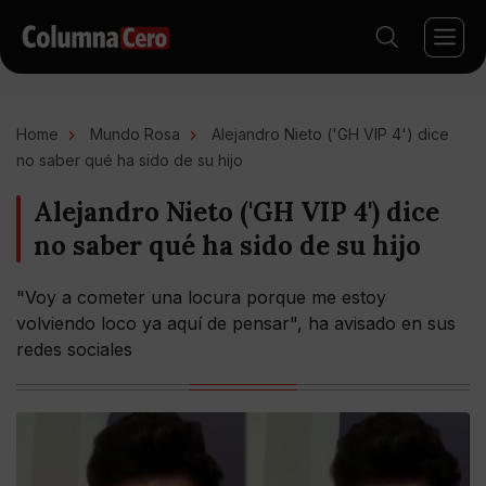
Home
Mundo Rosa
Alejandro Nieto ('GH VIP 4') dice
no saber qué ha sido de su hijo
Alejandro Nieto ('GH VIP 4') dice
no saber qué ha sido de su hijo
"Voy a cometer una locura porque me estoy
volviendo loco ya aquí de pensar", ha avisado en sus
redes sociales