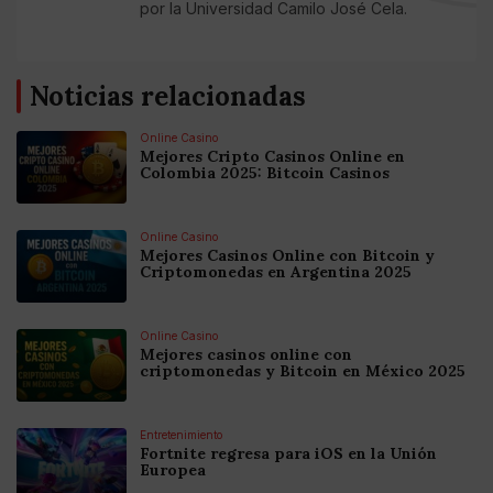
por la Universidad Camilo José Cela.
Noticias relacionadas
Online Casino
Mejores Cripto Casinos Online en
Colombia 2025: Bitcoin Casinos
Online Casino
Mejores Casinos Online con Bitcoin y
Criptomonedas en Argentina 2025
Online Casino
Mejores casinos online con
criptomonedas y Bitcoin en México 2025
Entretenimiento
Fortnite regresa para iOS en la Unión
Europea