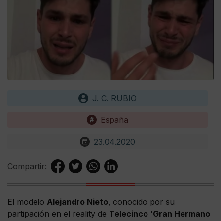
J. C. RUBIO
España
23.04.2020
Compartir:
El modelo
Alejandro Nieto
, conocido por su
partipación en el reality de
Telecinco 'Gran Hermano