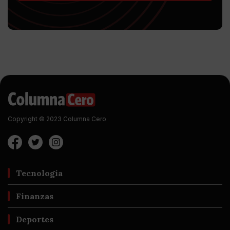
Copyright © 2023 Columna Cero
Tecnología
Finanzas
Deportes