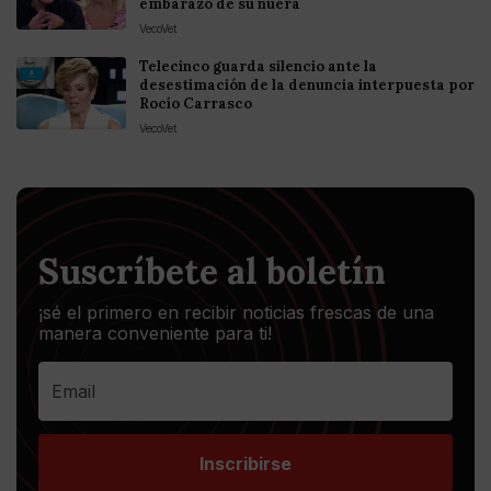
embarazo de su nuera
VecoVet
Telecinco guarda silencio ante la
desestimación de la denuncia interpuesta por
Rocío Carrasco
VecoVet
Suscríbete al boletín
¡sé el primero en recibir noticias frescas de una
manera conveniente para ti!
Inscribirse