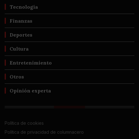
Tecnología
Finanzas
Deportes
Cultura
Entretenimiento
Otros
Opinión experta
Política de cookies
Política de privacidad de columnacero