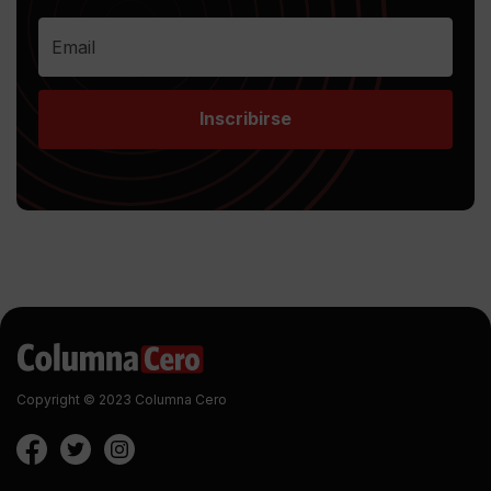
Inscribirse
Copyright © 2023 Columna Cero