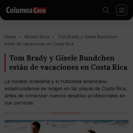
Home
Mundo Rosa
Tom Brady y Gisele Bundchen
están de vacaciones en Costa Rica
Tom Brady y Gisele Bundchen
están de vacaciones en Costa Rica
La modelo brasileña y el futbolista americano
estadounidense se relajan en las playas de Costa Rica,
antes de comenzar nuevos desafíos profesionales en
sus carreras.