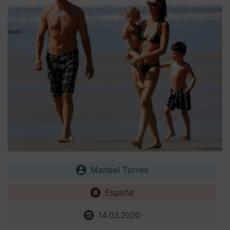
Maribel Torres
España
14.03.2020