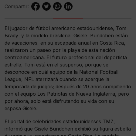
Compartir:
El jugador de fútbol americano estadounidense, Tom
Brady y la modelo brasileña, Gisele Bundchen están
de vacaciones, en su escapada anual en Costa Rica,
realizaron un paseo por la playa de esta nación
centroamericana. El futuro profesional del deportista
estrella, Tom está en el suspenso, porque se
desconoce en cuál equipo de la National Football
League, NFL aterrizará cuando se acerque la
temporada de juegos; después de 20 años compitiendo
con el equipo Los Patriotas de Nueva Inglaterra, pero
por ahora, solo está disfrutando su vida con su
esposa Gisele.
El portal de celebridades estadounidenses TMZ,
informó que Gisele Bundchen exhibió su figura esbelta