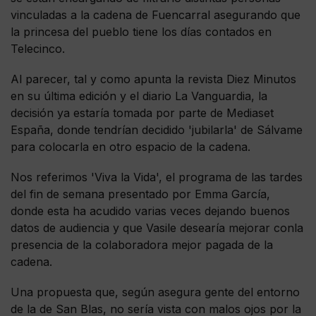
vinculadas a la cadena de Fuencarral asegurando que
la princesa del pueblo tiene los días contados en
Telecinco.
Al parecer, tal y como apunta la revista Diez Minutos
en su última edición y el diario La Vanguardia, la
decisión ya estaría tomada por parte de Mediaset
España, donde tendrían decidido 'jubilarla' de Sálvame
para colocarla en otro espacio de la cadena.
Nos referimos 'Viva la Vida', el programa de las tardes
del fin de semana presentado por Emma García,
donde esta ha acudido varias veces dejando buenos
datos de audiencia y que Vasile desearía mejorar conla
presencia de la colaboradora mejor pagada de la
cadena.
Una propuesta que, según asegura gente del entorno
de la de San Blas, no sería vista con malos ojos por la