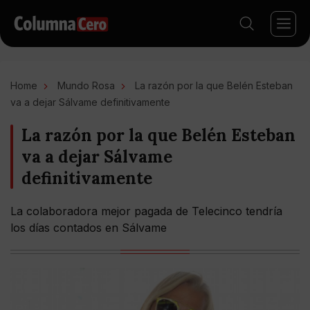
Home
Mundo Rosa
La razón por la que Belén Esteban
va a dejar Sálvame definitivamente
La razón por la que Belén Esteban
va a dejar Sálvame
definitivamente
La colaboradora mejor pagada de Telecinco tendría
los días contados en Sálvame