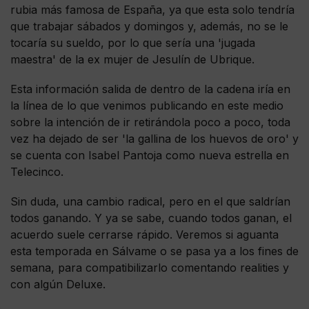
rubia más famosa de España, ya que esta solo tendría
que trabajar sábados y domingos y, además, no se le
tocaría su sueldo, por lo que sería una 'jugada
maestra' de la ex mujer de Jesulín de Ubrique.
Esta información salida de dentro de la cadena iría en
la línea de lo que venimos publicando en este medio
sobre la intención de ir retirándola poco a poco, toda
vez ha dejado de ser 'la gallina de los huevos de oro' y
se cuenta con Isabel Pantoja como nueva estrella en
Telecinco.
Sin duda, una cambio radical, pero en el que saldrían
todos ganando. Y ya se sabe, cuando todos ganan, el
acuerdo suele cerrarse rápido. Veremos si aguanta
esta temporada en Sálvame o se pasa ya a los fines de
semana, para compatibilizarlo comentando realities y
con algún Deluxe.