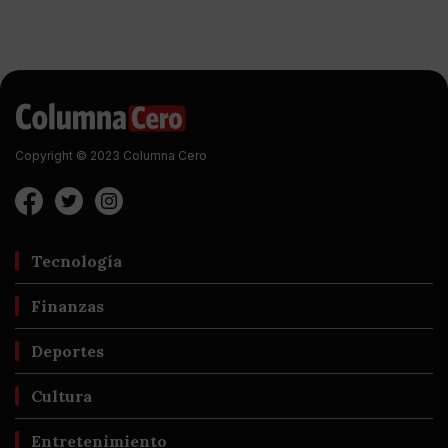
Copyright © 2023 Columna Cero
Tecnología
Finanzas
Deportes
Cultura
Entretenimiento