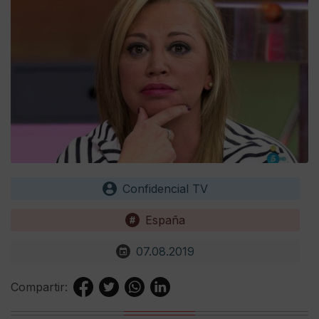
Confidencial TV
España
07.08.2019
Compartir: