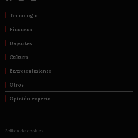
Tecnología
Finanzas
Deportes
Cultura
Entretenimiento
Otros
Opinión experta
Política de cookies