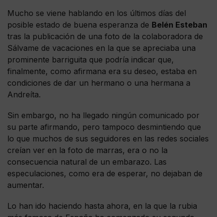
Mucho se viene hablando en los últimos días del
posible estado de buena esperanza de
Belén Esteban
tras la publicación de una foto de la colaboradora de
Sálvame de vacaciones en la que se apreciaba una
prominente barriguita que podría indicar que,
finalmente, como afirmana era su deseo, estaba en
condiciones de dar un hermano o una hermana a
Andreíta.
Sin embargo, no ha llegado ningún comunicado por
su parte afirmando, pero tampoco desmintiendo que
lo que muchos de sus seguidores en las redes sociales
creían ver en la foto de marras, era o no la
consecuencia natural de un embarazo. Las
especulaciones, como era de esperar, no dejaban de
aumentar.
Lo han ido haciendo hasta ahora, en la que la rubia