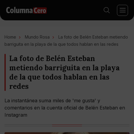
Home
Mundo Rosa
La foto de Belén Esteban metiendo
barriguita en la playa de la que todos hablan en las redes
La foto de Belén Esteban
metiendo barriguita en la playa
de la que todos hablan en las
redes
La instantánea suma miles de 'me gusta' y
comentarios en la cuenta oficial de Belén Esteban en
Instagram