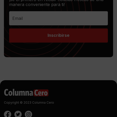
manera conveniente para ti!
Inscribirse
Copyright © 2023 Columna Cero