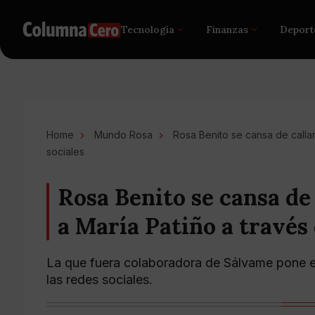
Tecnología
Finanzas
Deport
Home
Mundo Rosa
Rosa Benito se cansa de callar
sociales
Rosa Benito se cansa de 
a María Patiño a través 
La que fuera colaboradora de Sálvame pone en
las redes sociales.