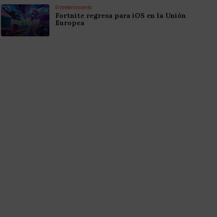
Entretenimiento
Fortnite regresa para iOS en la Unión
Europea