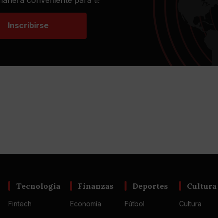
Inscribirse
Tecnología
Finanzas
Deportes
Cultura
Fintech
Economía
Fútbol
Cultura