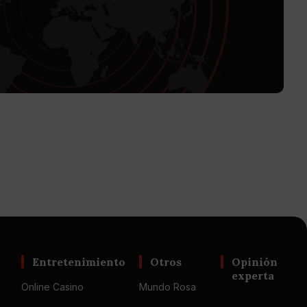
Entretenimiento
Otros
Opinión
experta
Online Casino
Mundo Rosa