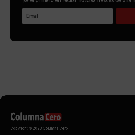
Copyright © 2023 Columna Cero