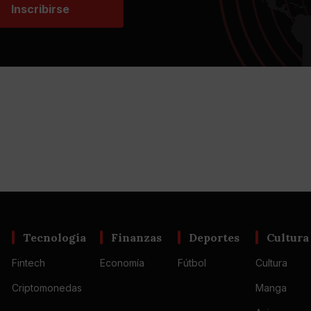
Inscribirse
Tecnología
Finanzas
Deportes
Cultura
Fintech
Economía
Fútbol
Cultura
Criptomonedas
Manga