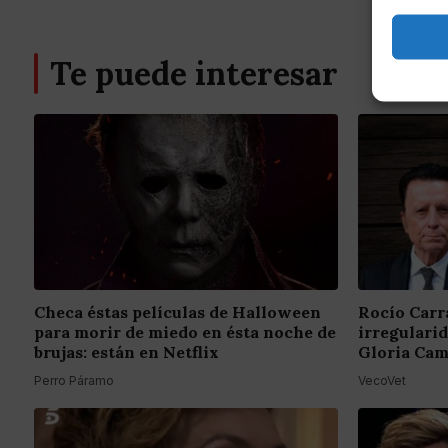
Te puede interesar
Checa éstas películas de Halloween
Rocío Carr
para morir de miedo en ésta noche de
irregulari
brujas: están en Netflix
Gloria Cam
Perro Páramo
VecoVet