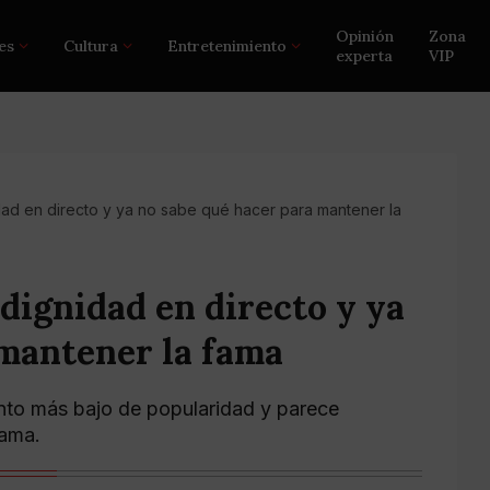
Opinión
Zona
es
Cultura
Entretenimiento
experta
VIP
dad en directo y ya no sabe qué hacer para mantener la
 dignidad en directo y ya
 mantener la fama
to más bajo de popularidad y parece
fama.