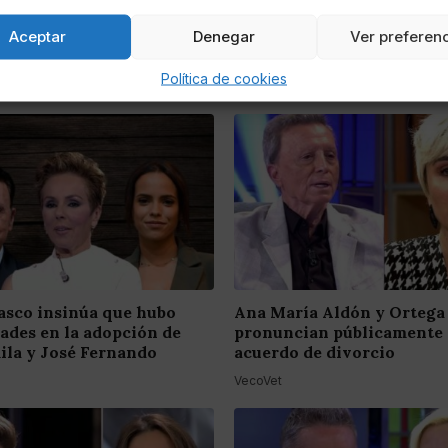
Aceptar
Denegar
Ver preferen
Política de cookies
asco insinúa que hubo
Ana María Aldón y Ortega
dades en la adopción de
pronuncian públicamente 
ila y José Fernando
acuerdo de divorcio
VecoVet