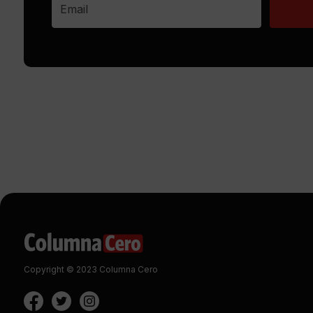
Copyright © 2023 Columna Cero