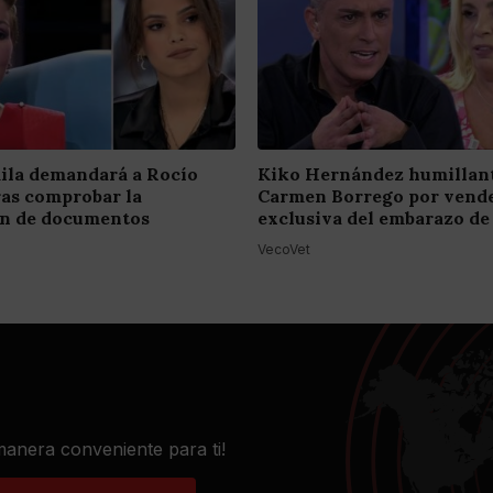
ila demandará a Rocío
Kiko Hernández humillant
ras comprobar la
Carmen Borrego por vende
ión de documentos
exclusiva del embarazo de
VecoVet
 manera conveniente para ti!