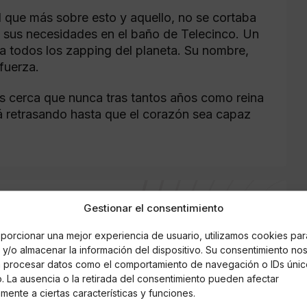
 que más sobre esto y aquello, no se cortaba
o sus necesidades en el baño de Telecinco. Un
 todos los zapping del planeta. Su nombre,
 fuerza.
ás cerca que nunca tras tantos años como reina
á retrasando hasta que el corazón sea capaz
Gestionar el consentimiento
porcionar una mejor experiencia de usuario, utilizamos cookies par
y/o almacenar la información del dispositivo. Su consentimiento no
á procesar datos como el comportamiento de navegación o IDs únic
io. La ausencia o la retirada del consentimiento pueden afectar
mente a ciertas características y funciones.