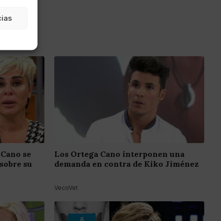
cias
 Cano se
Los Ortega Cano interponen una
sobre su
demanda en contra de Kiko Jiménez
VecoVet