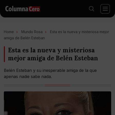
Home
Mundo Rosa
Esta es la nueva y misteriosa mejor
amiga de Belén Esteban
Esta es la nueva y misteriosa
mejor amiga de Belén Esteban
Belén Esteban y su inesperable amiga de la que
apenas nadie sabe nada.