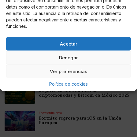
del dispositivo. Su consentimiento nos permitirá procesar
datos como el comportamiento de navegación o IDs únicos
en este sitio. La ausencia o la retirada del consentimiento
Noticias relacionadas
pueden afectar negativamente a ciertas características y
funciones.
Online Casino
Mejores Cripto Casinos Online en
Colombia 2025: Bitcoin Casinos
Aceptar
Denegar
Online Casino
Mejores Casinos Online con Bitcoin y
Criptomonedas en Argentina 2025
Ver preferencias
Política de cookies
Online Casino
Mejores casinos online con
criptomonedas y Bitcoin en México 2025
Entretenimiento
Fortnite regresa para iOS en la Unión
Europea