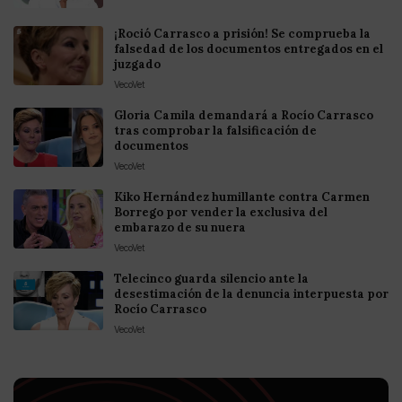
¡Roció Carrasco a prisión! Se comprueba la
falsedad de los documentos entregados en el
juzgado
VecoVet
Gloria Camila demandará a Rocío Carrasco
tras comprobar la falsificación de
documentos
VecoVet
Kiko Hernández humillante contra Carmen
Borrego por vender la exclusiva del
embarazo de su nuera
VecoVet
Telecinco guarda silencio ante la
desestimación de la denuncia interpuesta por
Rocío Carrasco
VecoVet