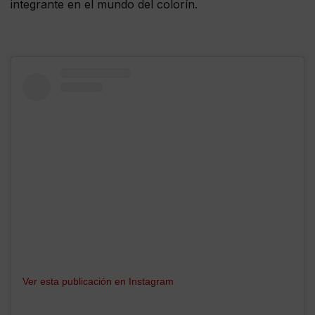
integrante en el mundo del colorín.
Ver esta publicación en Instagram