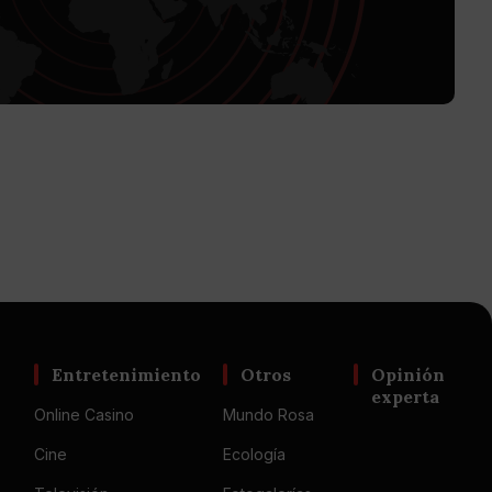
Entretenimiento
Otros
Opinión
experta
Online Casino
Mundo Rosa
Cine
Ecología