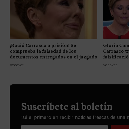
¡Roció Carrasco a prisión! Se
Gloria Cam
comprueba la falsedad de los
Carrasco t
documentos entregados en el juzgado
falsificac
VecoVet
VecoVet
Suscríbete al boletín
¡sé el primero en recibir noticias frescas de una