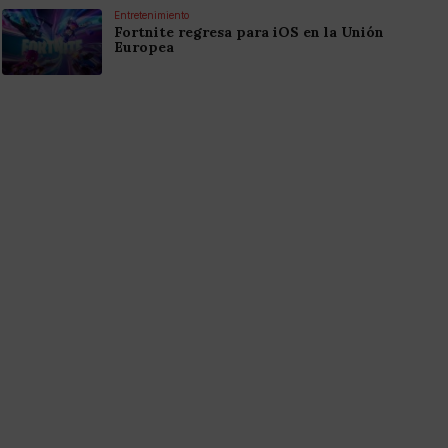
Entretenimiento
Fortnite regresa para iOS en la Unión
Europea