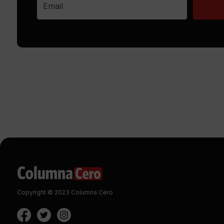
Copyright © 2023 Columna Cero