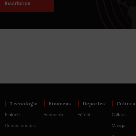
Inscribirse
Tecnología
Finanzas
Deportes
Cultura
Fintech
Economía
Fútbol
Cultura
Criptomonedas
Manga