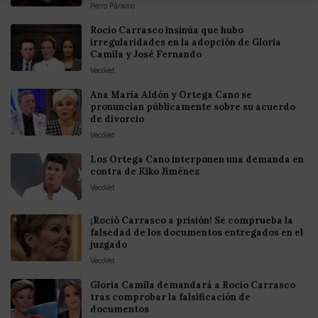
Perro Páramo
Rocío Carrasco insinúa que hubo
irregularidades en la adopción de Gloria
Camila y José Fernando
VecoVet
Ana María Aldón y Ortega Cano se
pronuncian públicamente sobre su acuerdo
de divorcio
VecoVet
Los Ortega Cano interponen una demanda en
contra de Kiko Jiménez
VecoVet
¡Roció Carrasco a prisión! Se comprueba la
falsedad de los documentos entregados en el
juzgado
VecoVet
Gloria Camila demandará a Rocío Carrasco
tras comprobar la falsificación de
documentos