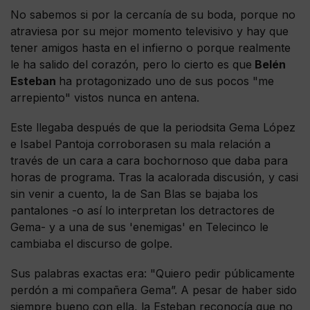
No sabemos si por la cercanía de su boda, porque no
atraviesa por su mejor momento televisivo y hay que
tener amigos hasta en el infierno o porque realmente
le ha salido del corazón, pero lo cierto es que
Belén
Esteban
ha protagonizado uno de sus pocos "me
arrepiento" vistos nunca en antena.
Este llegaba después de que la periodsita Gema López
e Isabel Pantoja corroborasen su mala relación a
través de un cara a cara bochornoso que daba para
horas de programa. Tras la acalorada discusión, y casi
sin venir a cuento, la de San Blas se bajaba los
pantalones -o así lo interpretan los detractores de
Gema- y a una de sus 'enemigas' en Telecinco le
cambiaba el discurso de golpe.
Sus palabras exactas era: "Quiero pedir públicamente
perdón a mi compañera Gema”. A pesar de haber sido
siempre bueno con ella, la Esteban reconocía que no