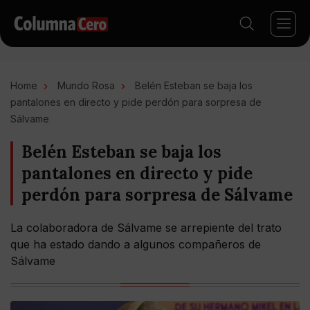
Home
Mundo Rosa
Belén Esteban se baja los
pantalones en directo y pide perdón para sorpresa de
Sálvame
Belén Esteban se baja los
pantalones en directo y pide
perdón para sorpresa de Sálvame
La colaboradora de Sálvame se arrepiente del trato
que ha estado dando a algunos compañeros de
Sálvame