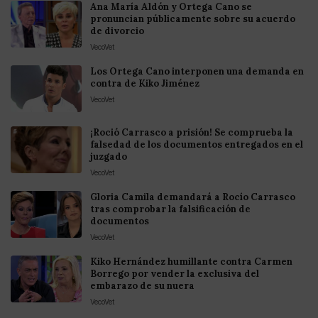
Ana María Aldón y Ortega Cano se
pronuncian públicamente sobre su acuerdo
de divorcio
VecoVet
Los Ortega Cano interponen una demanda en
contra de Kiko Jiménez
VecoVet
¡Roció Carrasco a prisión! Se comprueba la
falsedad de los documentos entregados en el
juzgado
VecoVet
Gloria Camila demandará a Rocío Carrasco
tras comprobar la falsificación de
documentos
VecoVet
Kiko Hernández humillante contra Carmen
Borrego por vender la exclusiva del
embarazo de su nuera
VecoVet