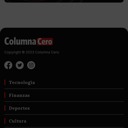
Copyright © 2023 Columna Cero
Tecnología
Finanzas
Deportes
Cultura