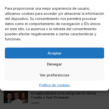
criptomonedas y Bitcoin en México 2025
Para proporcionar una mejor experiencia de usuario,
utilizamos cookies para acceder y/o almacenar la información
Entretenimiento
del dispositivo. Su consentimiento nos permitirá procesar
Fortnite regresa para iOS en la Unión
datos como el comportamiento de navegación o IDs únicos
Europea
en este sitio. La ausencia o la retirada del consentimiento
pueden afectar negativamente a ciertas características y
funciones.
Aceptar
Te puede interesar
Denegar
Checa éstas películas de Halloween para
morir de miedo en ésta noche de brujas:
Ver preferencias
están en Netflix
Perro Páramo
Política de cookies
Rocío Carrasco insinúa que hubo
irregularidades en la adopción de Gloria
Camila y José Fernando
VecoVet