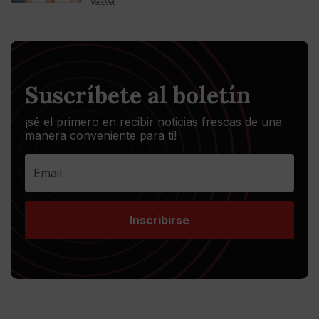
VecoVet
Suscríbete al boletín
¡sé el primero en recibir noticias frescas de una
manera conveniente para ti!
Inscribirse