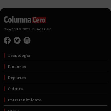
Copyright © 2023 Columna Cero
Tecnología
Finanzas
Deportes
Cultura
Entretenimiento