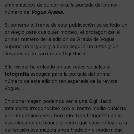
emblemáticos de su carrera: la portada del primer
número de
Vogue Arabia.
Si ponerse al frente de esta publicación ya es todo un
privilegio para cualquier modelo, el protagonizar el
primer número de la edición de Arabia de Vogue
supone un orgullo y a buen seguro un antes y un
después en la carrera de Gigi Hadid.
Ella misma ha colgado en sus redes sociales la
fotografía
escogida para la portada del primer
número de esta edición tan esperada de la revista
Vogue.
En dicha imagen podemos ver a una Gigi Hadid
totalmente irreconocible con el rostro medio cubierto
por un precioso velo bordado. Una fotografía de lo
más elegante en blanco y negro que sabe reflejar a la
perfección esa mezcla entre tradición y modernidad