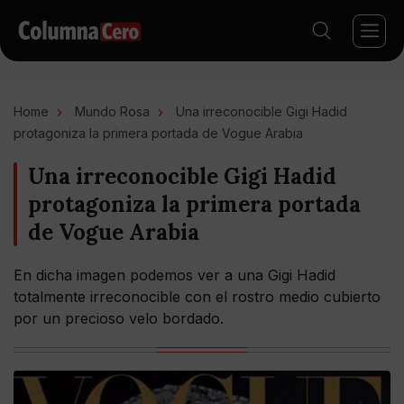
Home
Mundo Rosa
Una irreconocible Gigi Hadid
protagoniza la primera portada de Vogue Arabia
Una irreconocible Gigi Hadid
protagoniza la primera portada
de Vogue Arabia
En dicha imagen podemos ver a una Gigi Hadid
totalmente irreconocible con el rostro medio cubierto
por un precioso velo bordado.