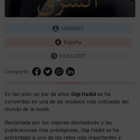
HERRAIZ
España
03.03.2017
Compartir:
En tan sólo un par de años
Gigi Hadid
se ha
convertido en una de las modelos más cotizadas del
mundo de la moda.
Reclamada por los mejores diseñadores y las
publicaciones más prestigiosas, Gigi Hadid se ha
enfrentado a uno de los retos más importantes y