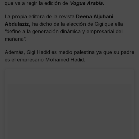
que va a regir la edición de
Vogue Arabia.
La propia editora de la revista
Deena Aljuhani
Abdulaziz,
ha dicho de la elección de Gigi que ella
“define a la generación dinámica y empresarial del
mañana”.
Además, Gigi Hadid es medio palestina ya que su padre
es el empresario Mohamed Hadid.