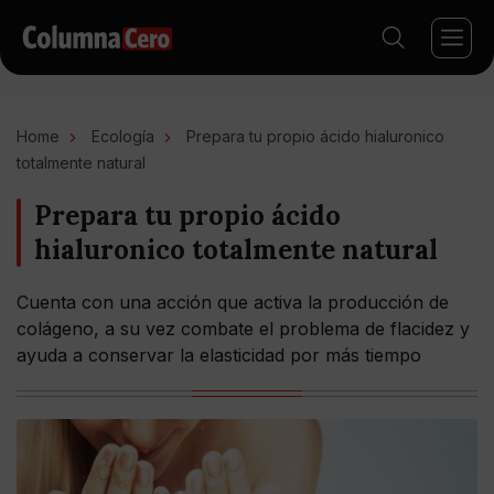
Home
Ecología
Prepara tu propio ácido hialuronico
totalmente natural
Prepara tu propio ácido
hialuronico totalmente natural
Cuenta con una acción que activa la producción de
colágeno, a su vez combate el problema de flacidez y
ayuda a conservar la elasticidad por más tiempo