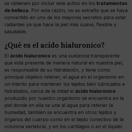
se obtienen por incluir este activo en los
tratamientos
de belleza.
Por esta razón, no es extraño que se haya
convertido en uno de los mayores secretos para estar
radiantes ya que hace la piel más suave, flexible y
saludable.
¿Qué es el acido hialuronico?
El
ácido hialuronico
es una sustancia transparente
que está presente de manera natural en nuestra piel,
es responsable de su hidratación, y tiene como
principal objetivo retener, el agua en el organismo en
un intento para mantener los tejidos bien lubricados e
hidratados, cerca de la mitad el
ácido hialuronico
producido por nuestro organismo se encuentra en la
piel donde en ella se une al agua para retener la
humedad, también se encuentra en otros tejidos y
órganos del cuerpo como en el tejido conectivo de la
columna vertebral, y en los cartílagos o en el líquido