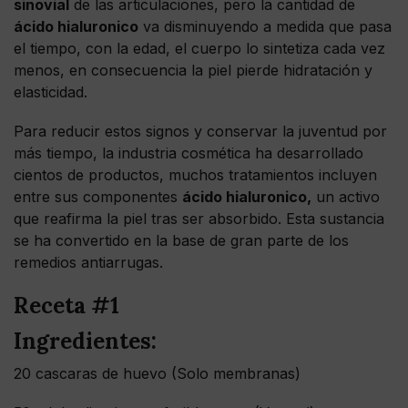
sinovial
de las articulaciones, pero la cantidad de
ácido hialuronico
va disminuyendo a medida que pasa
el tiempo, con la edad, el cuerpo lo sintetiza cada vez
menos, en consecuencia la piel pierde hidratación y
elasticidad.
Para reducir estos signos y conservar la juventud por
más tiempo, la industria cosmética ha desarrollado
cientos de productos, muchos tratamientos incluyen
entre sus componentes
ácido hialuronico,
un activo
que reafirma la piel tras ser absorbido. Esta sustancia
se ha convertido en la base de gran parte de los
remedios antiarrugas.
Receta #1
Ingredientes:
20 cascaras de huevo (Solo membranas)