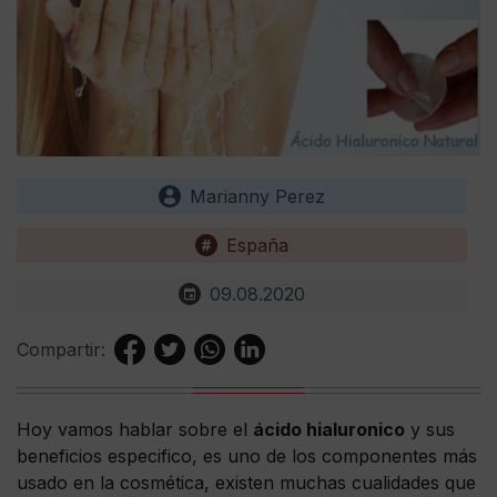
Marianny Perez
España
09.08.2020
Compartir:
Hoy vamos hablar sobre el
ácido hialuronico
y sus
beneficios especifico, es uno de los componentes más
usado en la cosmética, existen muchas cualidades que