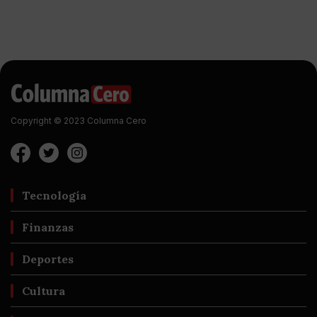
Copyright © 2023 Columna Cero
Tecnología
Finanzas
Deportes
Cultura