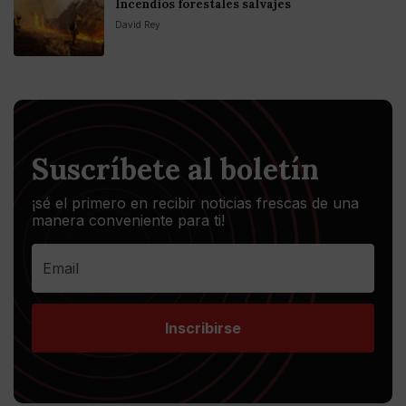
Incendios forestales salvajes
David Rey
Suscríbete al boletín
¡sé el primero en recibir noticias frescas de una
manera conveniente para ti!
Inscribirse