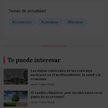
Temas de actualidad
#Comercios
#Literatura
#Recetas
Te puede interesar
Las daños colaterales de las centrales
nucleares en el medioambiente, la salud y la
economía
Javier Yubero Morato
El cambio climático: ¿nos encontramos en un
punto de no retorno?
Javier Yubero Morato