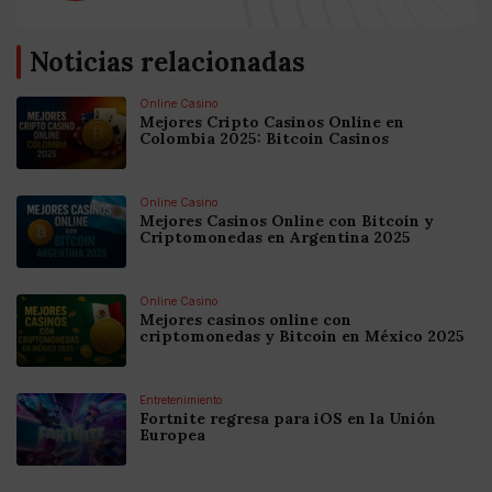
Noticias relacionadas
Online Casino
Mejores Cripto Casinos Online en
Colombia 2025: Bitcoin Casinos
Online Casino
Mejores Casinos Online con Bitcoin y
Criptomonedas en Argentina 2025
Online Casino
Mejores casinos online con
criptomonedas y Bitcoin en México 2025
Entretenimiento
Fortnite regresa para iOS en la Unión
Europea