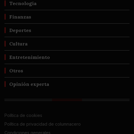
Tecnología
Finanzas
Deportes
Cultura
Entretenimiento
Otros
Opinión experta
Política de cookies
Política de privacidad de columnacero
Condiciones generales