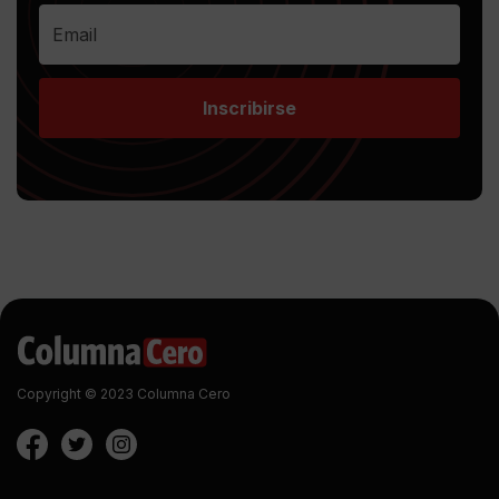
Inscribirse
Copyright © 2023 Columna Cero