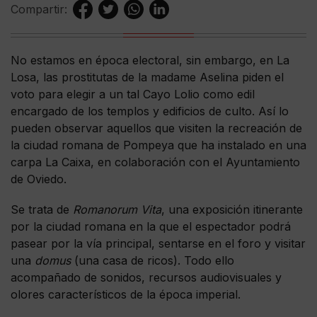
Compartir:
No estamos en época electoral, sin embargo, en La
Losa, las prostitutas de la madame Aselina piden el
voto para elegir a un tal Cayo Lolio como edil
encargado de los templos y edificios de culto. Así lo
pueden observar aquellos que visiten la recreación de
la ciudad romana de Pompeya que ha instalado en una
carpa La Caixa, en colaboración con el Ayuntamiento
de Oviedo.
Se trata de
Romanorum Vita
, una exposición itinerante
por la ciudad romana en la que el espectador podrá
pasear por la vía principal, sentarse en el foro y visitar
una
domus
(una casa de ricos). Todo ello
acompañado de sonidos, recursos audiovisuales y
olores característicos de la época imperial.