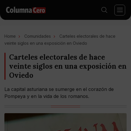
Home
Comunidades
Carteles electorales de hace
veinte siglos en una exposición en Oviedo
Carteles electorales de hace
veinte siglos en una exposición en
Oviedo
La capital asturiana se sumerge en el corazón de
Pompeya y en la vida de los romanos.