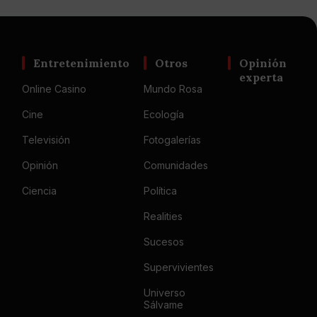
Entretenimiento
Otros
Opinión
experta
Online Casino
Mundo Rosa
Cine
Ecología
Televisión
Fotogalerías
Opinión
Comunidades
Ciencia
Política
Realities
Sucesos
Supervivientes
Universo
Sálvame