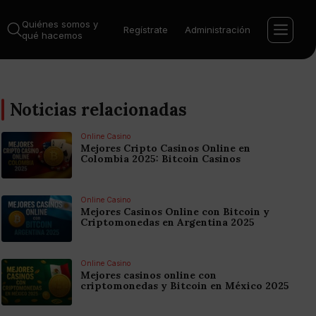
Quiénes somos y
Regístrate
Administración
qué hacemos
Noticias relacionadas
Online Casino
Mejores Cripto Casinos Online en
Colombia 2025: Bitcoin Casinos
Online Casino
Mejores Casinos Online con Bitcoin y
Criptomonedas en Argentina 2025
Online Casino
Mejores casinos online con
criptomonedas y Bitcoin en México 2025