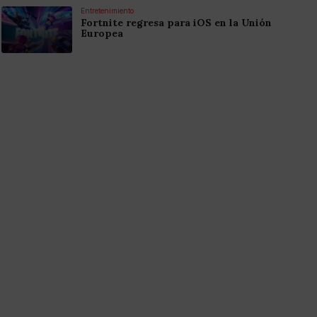
Entretenimiento
Fortnite regresa para iOS en la Unión
Europea