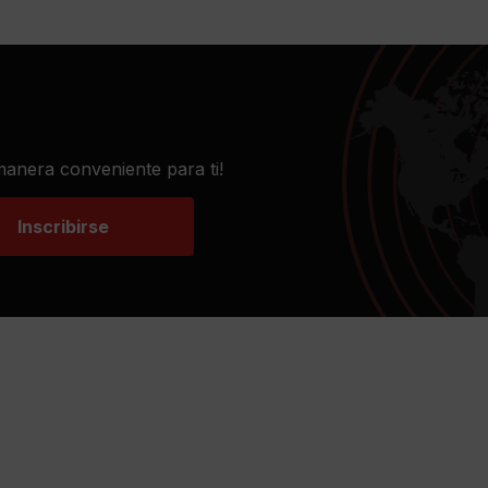
 manera conveniente para ti!
Inscribirse