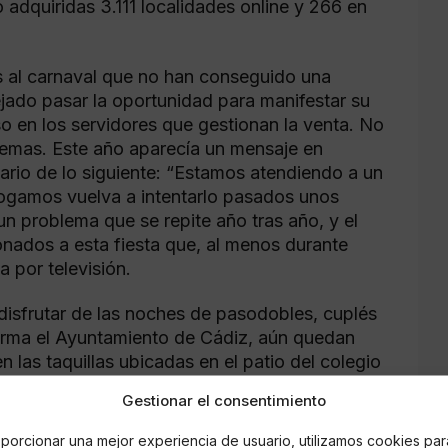
 adquiridas 3.111 localidades online y 266 en
s al carnaval que no han conseguido una
jado pasar la oportunidad para manifestar su
so en los servidores que gestionan la venta. No
blemas. Este año aparecía un mensaje en
uario de lo siguiente: “Estamos atendiendo a un
rogamos vuelva a intentarlo pasados unos
un problema que se repite año tras año, y el
nados a esta fiesta que, al menos durante
 por televisión.
disfrutar de las noches de pasodobles, cuplés
orma el Ayuntamiento de Cádiz, aún quedan
 las taquillas ubicadas en el patio del colegio
Gestionar el consentimiento
porcionar una mejor experiencia de usuario, utilizamos cookies par