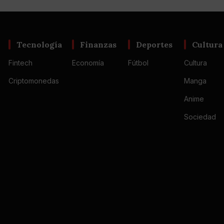
Tecnología
Finanzas
Deportes
Cultura
Fintech
Economía
Fútbol
Cultura
Criptomonedas
Manga
Anime
Sociedad