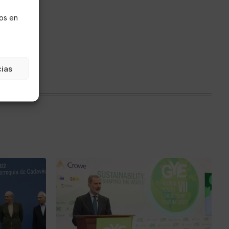
s
os en
cias