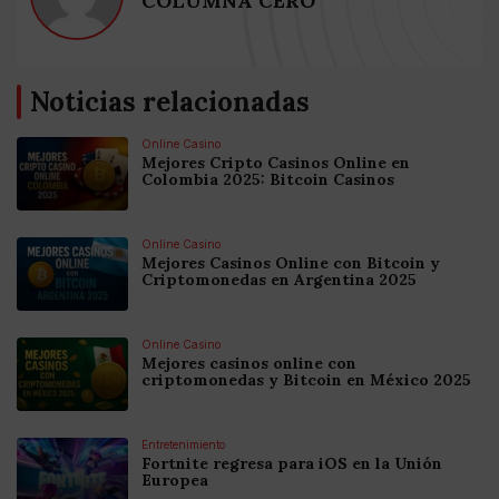
COLUMNA CERO
Noticias relacionadas
Online Casino
Mejores Cripto Casinos Online en
Colombia 2025: Bitcoin Casinos
Online Casino
Mejores Casinos Online con Bitcoin y
Criptomonedas en Argentina 2025
Online Casino
Mejores casinos online con
criptomonedas y Bitcoin en México 2025
Entretenimiento
Fortnite regresa para iOS en la Unión
Europea