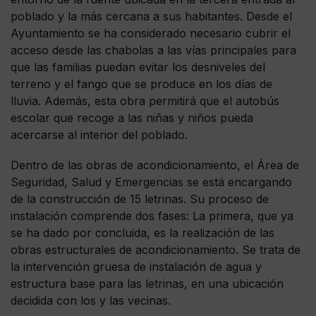
poblado y la más cercana a sus habitantes. Desde el
Ayuntamiento se ha considerado necesario cubrir el
acceso desde las chabolas a las vías principales para
que las familias puedan evitar los desniveles del
terreno y el fango que se produce en los días de
lluvia. Además, esta obra permitirá que el autobús
escolar que recoge a las niñas y niños pueda
acercarse al interior del poblado.
Dentro de las obras de acondicionamiento, el Área de
Seguridad, Salud y Emergencias se está encargando
de la construcción de 15 letrinas. Su proceso de
instalación comprende dos fases: La primera, que ya
se ha dado por concluida, es la realización de las
obras estructurales de acondicionamiento. Se trata de
la intervención gruesa de instalación de agua y
estructura base para las letrinas, en una ubicación
decidida con los y las vecinas.