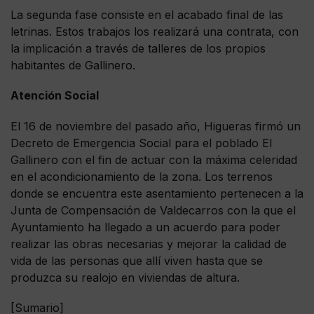
La segunda fase consiste en el acabado final de las
letrinas. Estos trabajos los realizará una contrata, con
la implicación a través de talleres de los propios
habitantes de Gallinero.
Atención Social
El 16 de noviembre del pasado año, Higueras firmó un
Decreto de Emergencia Social para el poblado El
Gallinero con el fin de actuar con la máxima celeridad
en el acondicionamiento de la zona. Los terrenos
donde se encuentra este asentamiento pertenecen a la
Junta de Compensación de Valdecarros con la que el
Ayuntamiento ha llegado a un acuerdo para poder
realizar las obras necesarias y mejorar la calidad de
vida de las personas que allí viven hasta que se
produzca su realojo en viviendas de altura.
[Sumario]