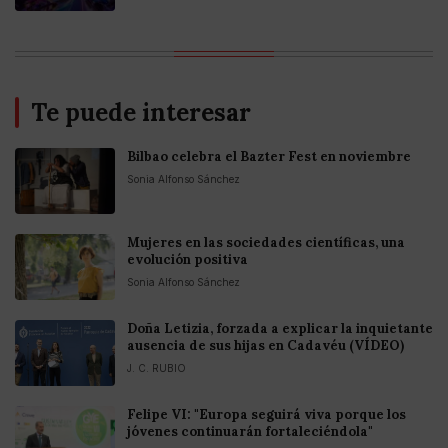
Te puede interesar
Bilbao celebra el Bazter Fest en noviembre
Sonia Alfonso Sánchez
Mujeres en las sociedades científicas, una
evolución positiva
Sonia Alfonso Sánchez
Doña Letizia, forzada a explicar la inquietante
ausencia de sus hijas en Cadavéu (VÍDEO)
J. C. RUBIO
Felipe VI: "Europa seguirá viva porque los
jóvenes continuarán fortaleciéndola"