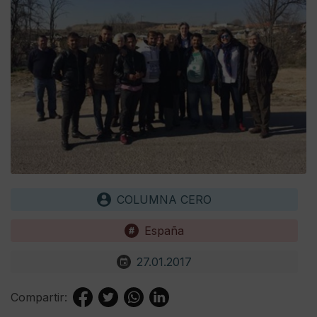
COLUMNA CERO
España
27.01.2017
Compartir: