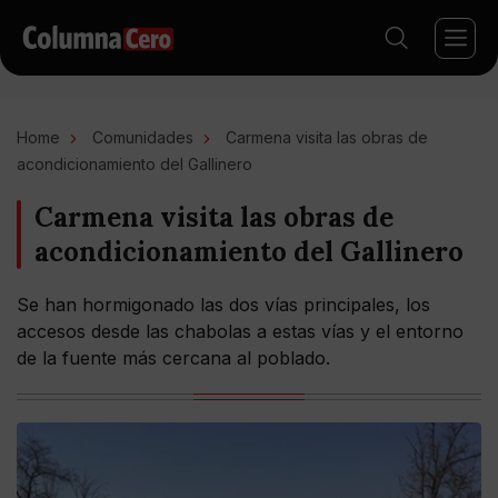
Home
Comunidades
Carmena visita las obras de
acondicionamiento del Gallinero
Carmena visita las obras de
acondicionamiento del Gallinero
Se han hormigonado las dos vías principales, los
accesos desde las chabolas a estas vías y el entorno
de la fuente más cercana al poblado.