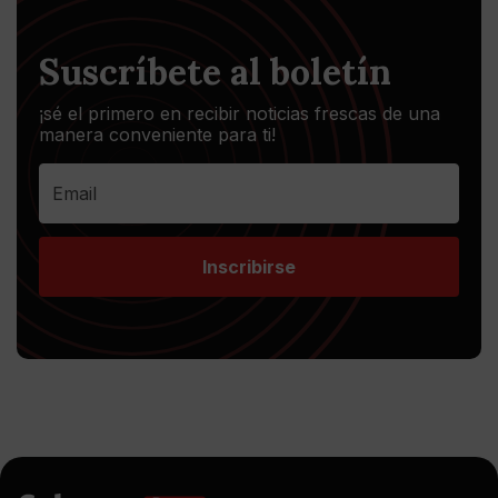
Suscríbete al boletín
¡sé el primero en recibir noticias frescas de una
manera conveniente para ti!
Inscribirse