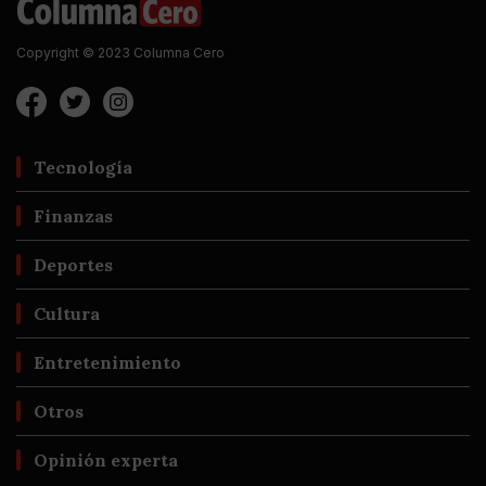
Copyright © 2023 Columna Cero
Tecnología
Finanzas
Deportes
Cultura
Entretenimiento
Otros
Opinión experta