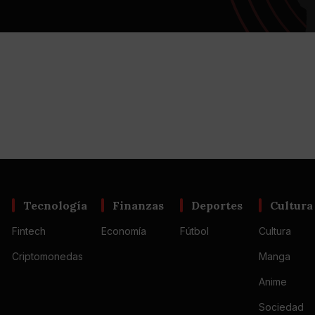
Tecnología
Finanzas
Deportes
Cultura
Fintech
Economía
Fútbol
Cultura
Criptomonedas
Manga
Anime
Sociedad