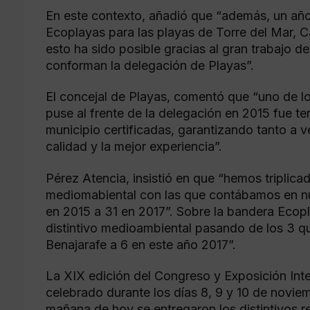
En este contexto, añadió que “además, un añ
Ecoplayas para las playas de Torre del Mar, C
esto ha sido posible gracias al gran trabajo
conforman la delegación de Playas”.
El concejal de Playas, comentó que “uno de 
puse al frente de la delegación en 2015 fue ter
municipio certificadas, garantizando tanto a 
calidad y la mejor experiencia”.
Pérez Atencia, insistió en que “hemos triplicado
mediomabiental con las que contábamos en nue
en 2015 a 31 en 2017”. Sobre la bandera Eco
distintivo medioambiental pasando de los 3 q
Benajarafe a 6 en este año 2017”.
La XIX edición del Congreso y Exposición Int
celebrado durante los días 8, 9 y 10 de novi
mañana de hoy se entregaron los distintivos rec