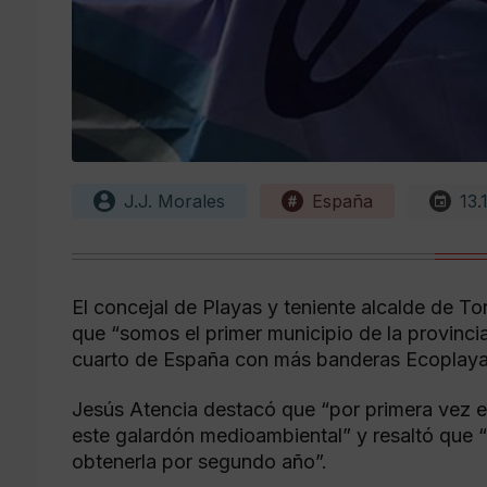
J.J. Morales
España
13.
El concejal de Playas y teniente alcalde de T
que “somos el primer municipio de la provinci
cuarto de España con más banderas Ecoplayas 
Jesús Atencia destacó que “por primera vez en
este galardón medioambiental” y resaltó que “
obtenerla por segundo año”.