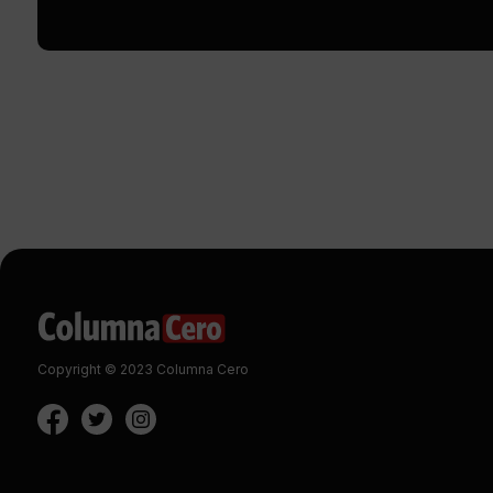
Copyright © 2023 Columna Cero