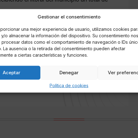
Gestionar el consentimiento
o por la Asociación Técnica para la Gestión
istingue las mejores playas del territorio
porcionar una mejor experiencia de usuario, utilizamos cookies par
s que se producen en ellas, así como al
y/o almacenar la información del dispositivo. Su consentimiento no
á procesar datos como el comportamiento de navegación o IDs únic
io. La ausencia o la retirada del consentimiento pueden afectar
mente a ciertas características y funciones.
Aceptar
Denegar
Ver preferen
Política de cookies