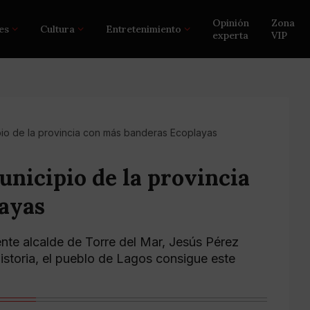
Opinión
Zona
es
Cultura
Entretenimiento
experta
VIP
pio de la provincia con más banderas Ecoplayas
nicipio de la provincia
ayas
ente alcalde de Torre del Mar, Jesús Pérez
istoria, el pueblo de Lagos consigue este