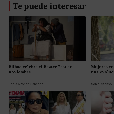
Te puede interesar
Bilbao celebra el Bazter Fest en
Mujeres en 
noviembre
una evoluc
Sonia Alfonso Sánchez
Sonia Alfonso