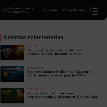
Quiénes somos y
Regístrate
Administración
qué hacemos
Noticias relacionadas
Online Casino
Mejores Cripto Casinos Online en
Colombia 2025: Bitcoin Casinos
Online Casino
Mejores Casinos Online con Bitcoin y
Criptomonedas en Argentina 2025
Online Casino
Mejores casinos online con
criptomonedas y Bitcoin en México 2025