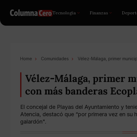
Tecnología
Finanzas
Deport
Home
Comunidades
Vélez-Málaga, primer munici
Vélez-Málaga, primer mu
con más banderas Ecopl
El concejal de Playas del Ayuntamiento y teni
Atencia, destacó que “por primera vez en su h
galardón".