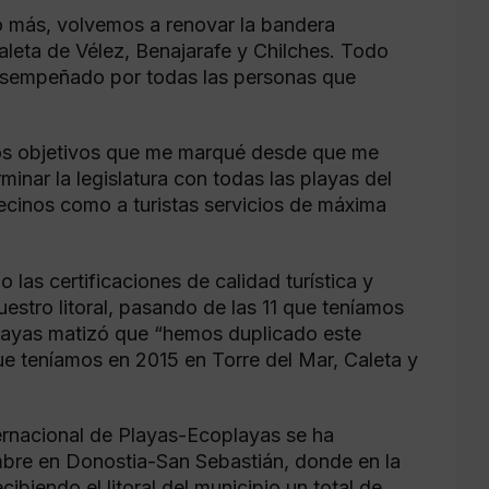
o más, volvemos a renovar la bandera
aleta de Vélez, Benajarafe y Chilches. Todo
 desempeñado por todas las personas que
los objetivos que me marqué desde que me
minar la legislatura con todas las playas del
vecinos como a turistas servicios de máxima
 las certificaciones de calidad turística y
stro litoral, pasando de las 11 que teníamos
playas matizó que “hemos duplicado este
ue teníamos en 2015 en Torre del Mar, Caleta y
ernacional de Playas-Ecoplayas se ha
embre en Donostia-San Sebastián, donde en la
ibiendo el litoral del municipio un total de