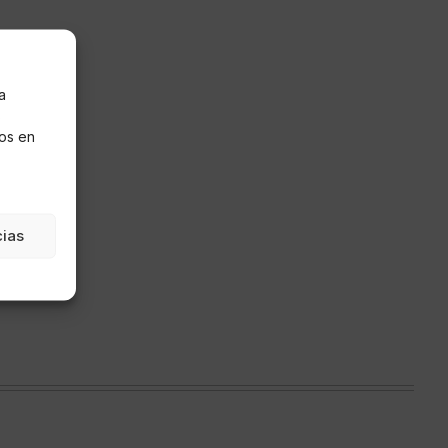
a
s
os en
cias