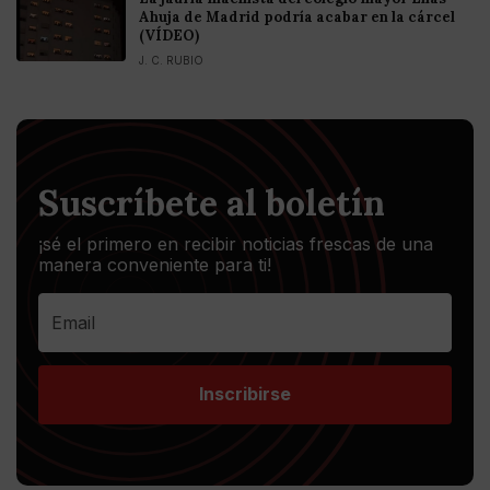
Ahuja de Madrid podría acabar en la cárcel
(VÍDEO)
J. C. RUBIO
Suscríbete al boletín
¡sé el primero en recibir noticias frescas de una
manera conveniente para ti!
Inscribirse