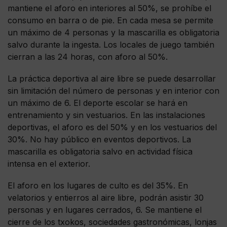
mantiene el aforo en interiores al 50%, se prohíbe el
consumo en barra o de pie. En cada mesa se permite
un máximo de 4 personas y la mascarilla es obligatoria
salvo durante la ingesta. Los locales de juego también
cierran a las 24 horas, con aforo al 50%.
La práctica deportiva al aire libre se puede desarrollar
sin limitación del número de personas y en interior con
un máximo de 6. El deporte escolar se hará en
entrenamiento y sin vestuarios. En las instalaciones
deportivas, el aforo es del 50% y en los vestuarios del
30%. No hay público en eventos deportivos. La
mascarilla es obligatoria salvo en actividad física
intensa en el exterior.
El aforo en los lugares de culto es del 35%. En
velatorios y entierros al aire libre, podrán asistir 30
personas y en lugares cerrados, 6. Se mantiene el
cierre de los txokos, sociedades gastronómicas, lonjas