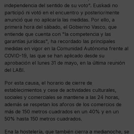
independencia del sentido de su voto". Euskadi no
participó ni votó en el encuentro y posteriormente
anunció que no aplicaría las medidas. Por ello, a
primera hora del sábado, el Gobierno Vasco, que
entiende que cuenta con "la competencia y las
garantías jurídicas", ha recordado las principales
medidas en vigor en la Comunidad Autónoma frente al
COVID-19, las que se han aplicado desde su
aprobación el lunes 31 de mayo, en la última reunión
del LABI.
Por esta causa, el horario de cierre de
establecimientos y cese de actividades culturales,
sociales y comerciales se mantiene a las 24 horas,
además se respetan los aforos de los comercios de
más de 150 metros cuadrados en un 40% y en un
50% hasta 150 metros cuadrados.
Ena la hostelería, que también cierra a medianoche, se