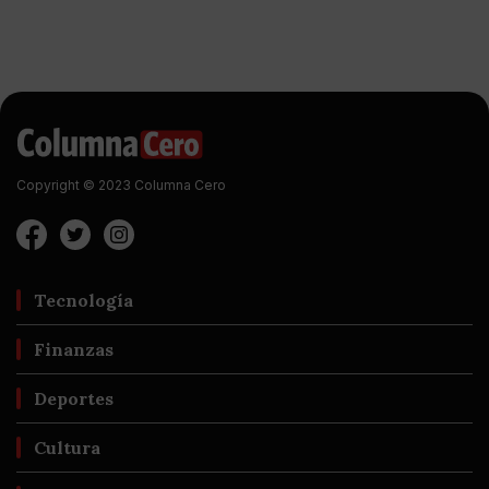
Copyright © 2023 Columna Cero
Tecnología
Finanzas
Deportes
Cultura