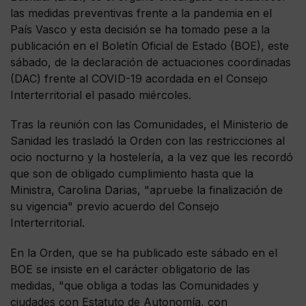
las medidas preventivas frente a la pandemia en el
País Vasco y esta decisión se ha tomado pese a la
publicación en el Boletín Oficial de Estado (BOE), este
sábado, de la declaración de actuaciones coordinadas
(DAC) frente al COVID-19 acordada en el Consejo
Interterritorial el pasado miércoles.
Tras la reunión con las Comunidades, el Ministerio de
Sanidad les trasladó la Orden con las restricciones al
ocio nocturno y la hostelería, a la vez que les recordó
que son de obligado cumplimiento hasta que la
Ministra, Carolina Darias, "apruebe la finalización de
su vigencia" previo acuerdo del Consejo
Interterritorial.
En la Orden, que se ha publicado este sábado en el
BOE se insiste en el carácter obligatorio de las
medidas, "que obliga a todas las Comunidades y
ciudades con Estatuto de Autonomía, con