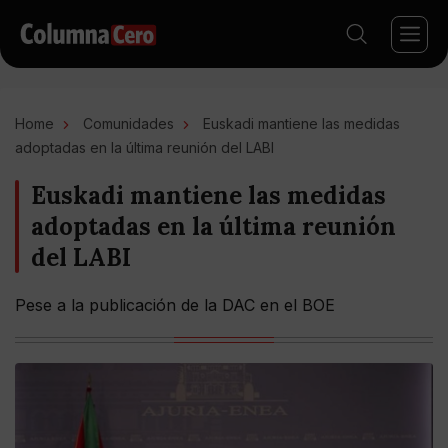
Home
Comunidades
Euskadi mantiene las medidas
adoptadas en la última reunión del LABI
Euskadi mantiene las medidas
adoptadas en la última reunión
del LABI
Pese a la publicación de la DAC en el BOE