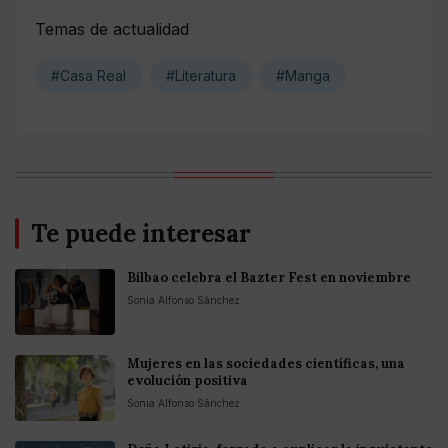
Temas de actualidad
#Casa Real
#Literatura
#Manga
Te puede interesar
Bilbao celebra el Bazter Fest en noviembre
Sonia Alfonso Sánchez
Mujeres en las sociedades científicas, una
evolución positiva
Sonia Alfonso Sánchez