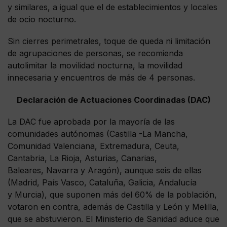
y similares, a igual que el de establecimientos y locales
de ocio nocturno.
Sin cierres perimetrales, toque de queda ni limitación
de agrupaciones de personas, se recomienda
autolimitar la movilidad nocturna, la movilidad
innecesaria y encuentros de más de 4 personas.
Declaración de Actuaciones Coordinadas (DAC)
La DAC fue aprobada por la mayoría de las
comunidades autónomas (Castilla -La Mancha,
Comunidad Valenciana, Extremadura, Ceuta,
Cantabria, La Rioja, Asturias, Canarias,
Baleares, Navarra y Aragón), aunque seis de ellas
(Madrid, País Vasco, Cataluña, Galicia, Andalucía
y Murcia), que suponen más del 60% de la población,
votaron en contra, además de Castilla y León y Melilla,
que se abstuvieron. El Ministerio de Sanidad aduce que