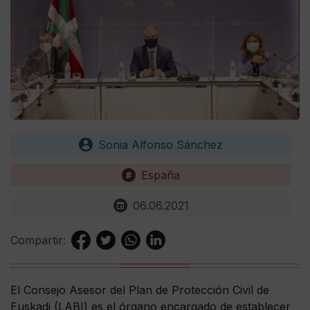
Sonia Alfonso Sánchez
España
06.06.2021
Compartir:
El Consejo Asesor del Plan de Protección Civil de
Euskadi (LABI) es el órgano encargado de establecer