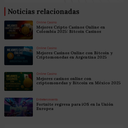
Noticias relacionadas
Online Casino
Mejores Cripto Casinos Online en
Colombia 2025: Bitcoin Casinos
Online Casino
Mejores Casinos Online con Bitcoin y
Criptomonedas en Argentina 2025
Online Casino
Mejores casinos online con
criptomonedas y Bitcoin en México 2025
Entretenimiento
Fortnite regresa para iOS en la Unión
Europea