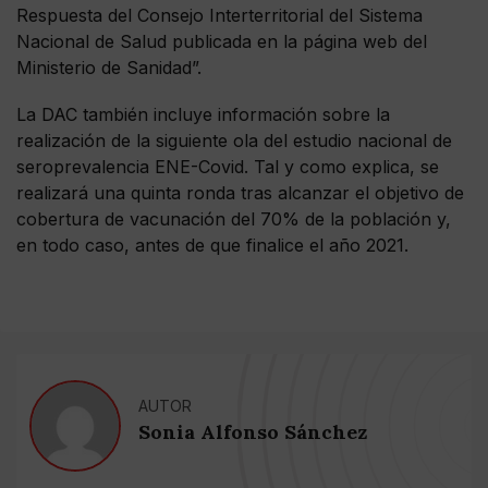
Respuesta del Consejo Interterritorial del Sistema
Nacional de Salud publicada en la página web del
Ministerio de Sanidad”.
La DAC también incluye información sobre la
realización de la siguiente ola del estudio nacional de
seroprevalencia ENE-Covid. Tal y como explica, se
realizará una quinta ronda tras alcanzar el objetivo de
cobertura de vacunación del 70% de la población y,
en todo caso, antes de que finalice el año 2021.
AUTOR
Sonia Alfonso Sánchez