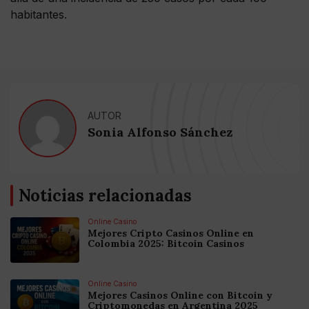
habitantes.
AUTOR
Sonia Alfonso Sánchez
Noticias relacionadas
Online Casino
Mejores Cripto Casinos Online en
Colombia 2025: Bitcoin Casinos
Online Casino
Mejores Casinos Online con Bitcoin y
Criptomonedas en Argentina 2025