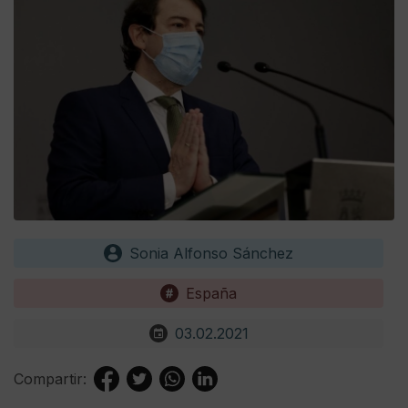
Sonia Alfonso Sánchez
España
03.02.2021
Compartir: