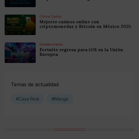
Online Casino
Mejores casinos online con
criptomonedas y Bitcoin en México 2025
Entretenimiento
Fortnite regresa para iOS en la Unión
Europea
Temas de actualidad
#Casa Real
#Manga