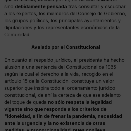
sino
debidamente pensada
tras consultar y escuchar
a los expertos, los miembros del Consejo de Gobierno,
los grupos políticos, los principales ayuntamientos y
diputaciones y los representantes económicos de la
Comunidad.
Avalado por el Constitucional
En cuanto al respaldo jurídico, el presidente ha hecho
alusión a una sentencia del Constitucional de 1985
según la cual el derecho a la vida, recogido en el
artículo 15 de la Constitución, constituye un valor
superior que inspira todo el ordenamiento jurídico
constitucional, de ahí la certeza de que ese adelanto
del toque de queda
no sólo respeta la legalidad
vigente sino que responde a los criterios de
"idoneidad, a fin de frenar la pandemia, necesidad
ante la urgencia y la no existencia de otras
medidas, y proporcionalidad, pues conlleva