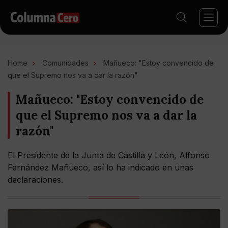
Home
Comunidades
Mañueco: "Estoy convencido de
que el Supremo nos va a dar la razón"
Mañueco: "Estoy convencido de
que el Supremo nos va a dar la
razón"
El Presidente de la Junta de Castilla y León, Alfonso
Fernández Mañueco, así lo ha indicado en unas
declaraciones.