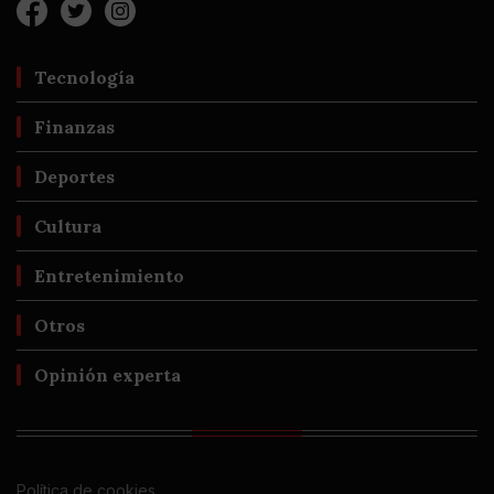
Tecnología
Finanzas
Deportes
Cultura
Entretenimiento
Otros
Opinión experta
Política de cookies