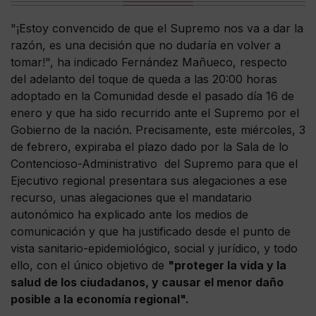
"¡Estoy convencido de que el Supremo nos va a dar la
razón, es una decisión que no dudaría en volver a
tomar!", ha indicado Fernández Mañueco, respecto
del adelanto del toque de queda a las 20:00 horas
adoptado en la Comunidad desde el pasado día 16 de
enero y que ha sido recurrido ante el Supremo por el
Gobierno de la nación. Precisamente, este miércoles, 3
de febrero, expiraba el plazo dado por la Sala de lo
Contencioso-Administrativo del Supremo para que el
Ejecutivo regional presentara sus alegaciones a ese
recurso, unas alegaciones que el mandatario
autonómico ha explicado ante los medios de
comunicación y que ha justificado desde el punto de
vista sanitario-epidemiológico, social y jurídico, y todo
ello, con el único objetivo de
"proteger la vida y la
salud de los ciudadanos, y causar el menor daño
posible a la economía regional".