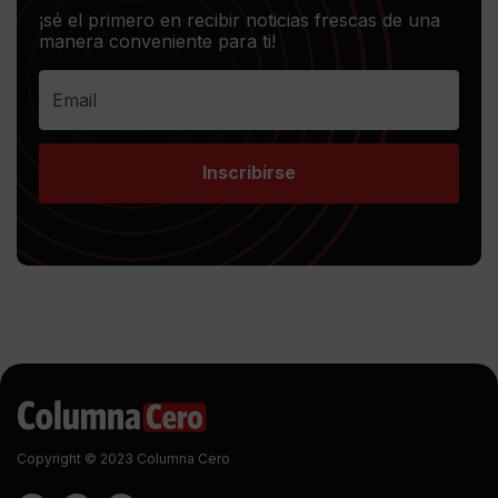
¡sé el primero en recibir noticias frescas de una
manera conveniente para ti!
Inscribirse
Copyright © 2023 Columna Cero