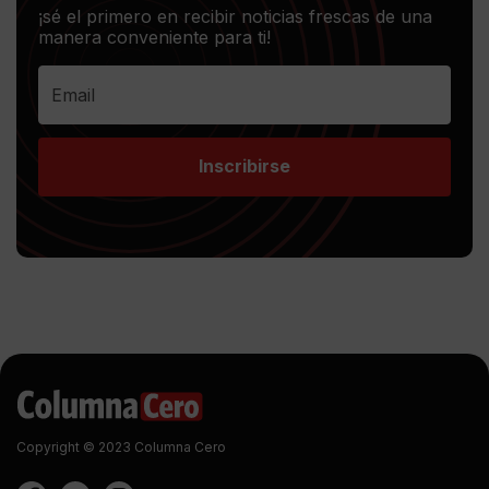
¡sé el primero en recibir noticias frescas de una
manera conveniente para ti!
Inscribirse
Copyright © 2023 Columna Cero