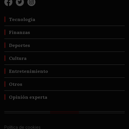
Tecnología
Finanzas
Deportes
Cultura
Entretenimiento
Otros
Opinión experta
Política de cookies