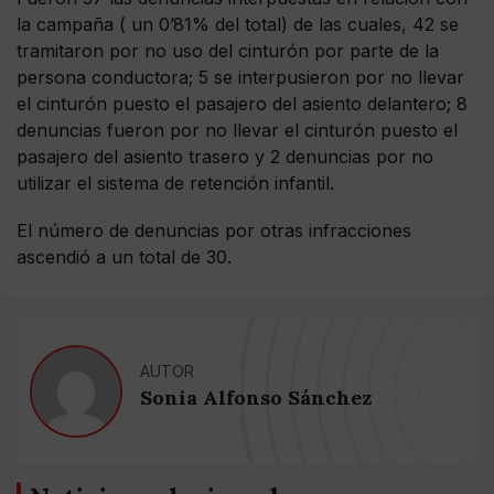
la campaña ( un 0’81% del total) de las cuales, 42 se
tramitaron por no uso del cinturón por parte de la
persona conductora; 5 se interpusieron por no llevar
el cinturón puesto el pasajero del asiento delantero; 8
denuncias fueron por no llevar el cinturón puesto el
pasajero del asiento trasero y 2 denuncias por no
utilizar el sistema de retención infantil.
El número de denuncias por otras infracciones
ascendió a un total de 30.
AUTOR
Sonia Alfonso Sánchez