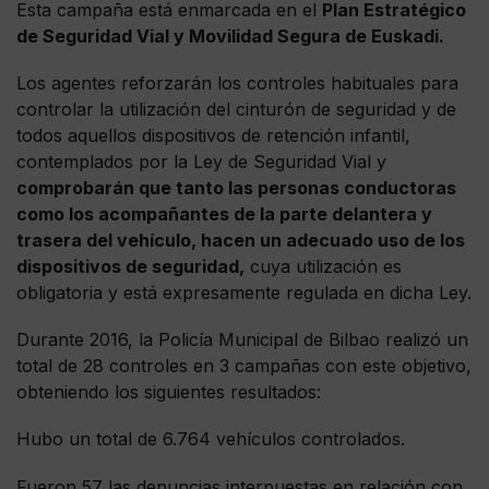
Esta campaña está enmarcada en el
Plan Estratégico
de Seguridad Vial y Movilidad Segura de Euskadi.
Los agentes reforzarán los controles habituales para
controlar la utilización del cinturón de seguridad y de
todos aquellos dispositivos de retención infantil,
contemplados por la Ley de Seguridad Vial y
comprobarán que tanto las personas conductoras
como los acompañantes de la parte delantera y
trasera del vehículo, hacen un adecuado uso de los
dispositivos de seguridad,
cuya utilización es
obligatoria y está expresamente regulada en dicha Ley.
Durante 2016, la Policía Municipal de Bilbao realizó un
total de 28 controles en 3 campañas con este objetivo,
obteniendo los siguientes resultados:
Hubo un total de 6.764 vehículos controlados.
Fueron 57 las denuncias interpuestas en relación con