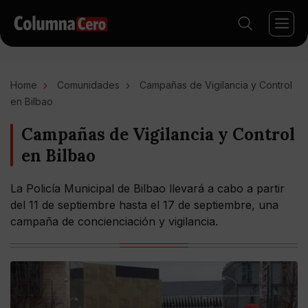
Home
Comunidades
Campañas de Vigilancia y Control
en Bilbao
Campañas de Vigilancia y Control
en Bilbao
La Policía Municipal de Bilbao llevará a cabo a partir
del 11 de septiembre hasta el 17 de septiembre, una
campaña de concienciación y vigilancia.