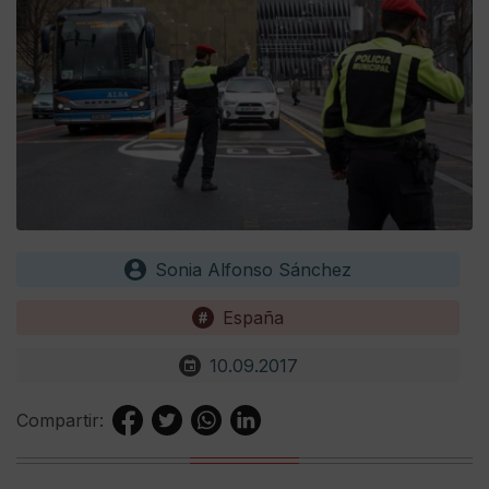
Sonia Alfonso Sánchez
España
10.09.2017
Compartir: