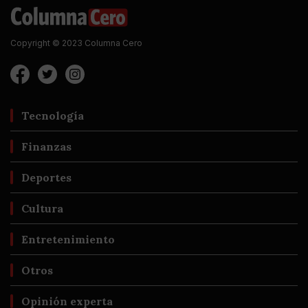
Copyright © 2023 Columna Cero
Tecnología
Finanzas
Deportes
Cultura
Entretenimiento
Otros
Opinión experta