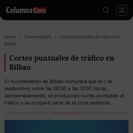
Home
Comunidades
Cortes puntuales de tráfico en
Bilbao
Cortes puntuales de tráfico en
Bilbao
El Ayuntamiento de Bilbao comunica que el 1 de
septiembre, entre las 08:00 y las 15:00 horas,
aproximadamente, se producirán cortes puntuales al
tráfico y se ocupará parte de la zona peatonal.