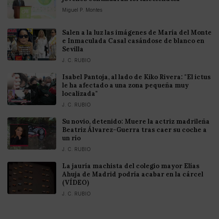
Miguel P. Montes
Salen a la luz las imágenes de María del Monte
e Inmaculada Casal casándose de blanco en
Sevilla
J. C. RUBIO
Isabel Pantoja, al lado de Kiko Rivera: "El ictus
le ha afectado a una zona pequeña muy
localizada"
J. C. RUBIO
Su novio, detenido: Muere la actriz madrileña
Beatriz Álvarez-Guerra tras caer su coche a
un río
J. C. RUBIO
La jauría machista del colegio mayor Elías
Ahuja de Madrid podría acabar en la cárcel
(VÍDEO)
J. C. RUBIO