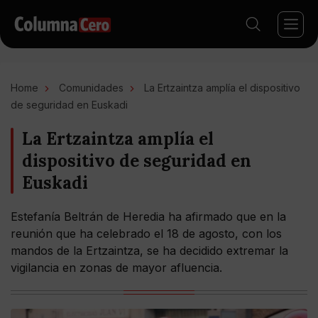
Home
Comunidades
La Ertzaintza amplía el dispositivo
de seguridad en Euskadi
La Ertzaintza amplía el
dispositivo de seguridad en
Euskadi
Estefanía Beltrán de Heredia ha afirmado que en la
reunión que ha celebrado el 18 de agosto, con los
mandos de la Ertzaintza, se ha decidido extremar la
vigilancia en zonas de mayor afluencia.