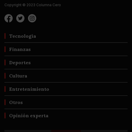
Copyright © 2023 Columna Cero
Tecnología
Finanzas
Deportes
Cultura
Entretenimiento
Otros
Opinión experta