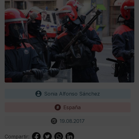
Sonia Alfonso Sánchez
España
19.08.2017
Compartir: