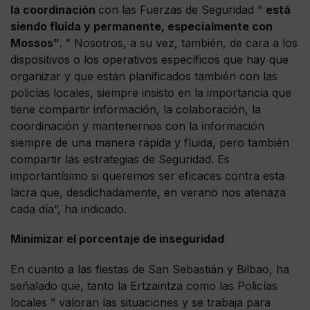
la coordinación
con las Fuerzas de Seguridad ”
está
siendo fluida y permanente, especialmente con
Mossos”
. ” Nosotros, a su vez, también, de cara a los
dispositivos o los operativos específicos que hay que
organizar y que están planificados también con las
policías locales, siempre insisto en la importancia que
tiene compartir información, la colaboración, la
coordinación y mantenernos con la información
siempre de una manera rápida y fluida, pero también
compartir las estrategias de Seguridad. Es
importantísimo si queremos ser eficaces contra esta
lacra que, desdichadamente, en verano nos atenaza
cada día”, ha indicado.
Minimizar el porcentaje de inseguridad
En cuanto a las fiestas de San Sebastián y Bilbao, ha
señalado que, tanto la Ertzaintza como las Policías
locales ” valoran las situaciones y se trabaja para