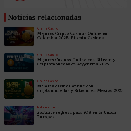
Noticias relacionadas
Online Casino
Mejores Cripto Casinos Online en
Colombia 2025: Bitcoin Casinos
Online Casino
Mejores Casinos Online con Bitcoin y
Criptomonedas en Argentina 2025
Online Casino
Mejores casinos online con
criptomonedas y Bitcoin en México 2025
Entretenimiento
Fortnite regresa para iOS en la Unión
Europea