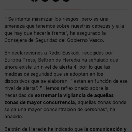
” Se intenta minimizar los riesgos, pero es una
amenaza que tenemos sobre nuestras cabezas y a la
que hay que hacerle frente”, ha asegurado la
Consejera de Seguridad del Gobierno Vasco.
En declaraciones a Radio Euskadi, recogidas por
Europa Press, Beltrán de Heredia ha señalado que
ahora existe un nivel de alerta 4, por lo que las
medidas de seguridad que se adoptan en los
dispositivos que se elaboran, ” están en función de ese
nivel de alerta”. ” Hemos reflexionado sobre la
necesidad de
extremar la vigilancia de aquellas
zonas de mayor concurrencia
, aquellas zonas donde
se da una mayor concentración de personas”, ha
añadido.
Beltrán de Heredia ha indicado que
la comunicación y