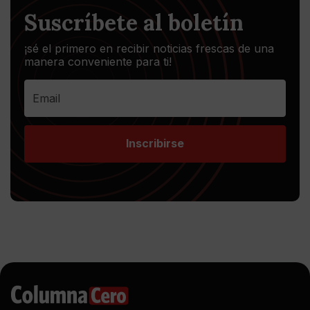
Suscríbete al boletín
¡sé el primero en recibir noticias frescas de una
manera conveniente para ti!
Inscribirse