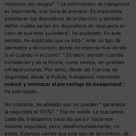
minimizar los riesgos”. ” La información, la Inteligencia
es importante, a la hora de prevenir. Es importante
establecer los dispositivos de protección y también
definir cuáles serían los dispositivos de respuesta en
caso de que esto sucediera”, ha explicado. En este
sentido, ha explicado que se está ” ante un tipo de
atentados y terrorismo donde no importa ni el dónde
ni el cuándo ni el como”. ” Es decir, atentan cuando
consideran y de la forma, como vemos, sin grandes
infraestructuras. Por tanto, desde las Fuerzas de
Seguridad, desde la Policía, trabajamos intentando
reducir y minimizar el porcentaje de inseguridad
“,
ha subrayado.
No obstante, ha añadido que no pueden ” garantizar
la seguridad al 100%”. ” Ésa no existe. La buscamos
cada día, trabajamos cada día para ir hacia esa
máxima seguridad, pero, desafortunadamente, no
existe. Estamos viendo que este tipo de terrorismo, de