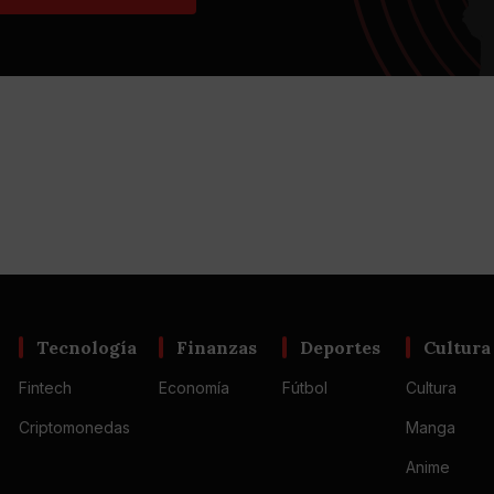
Tecnología
Finanzas
Deportes
Cultura
Fintech
Economía
Fútbol
Cultura
Criptomonedas
Manga
Anime