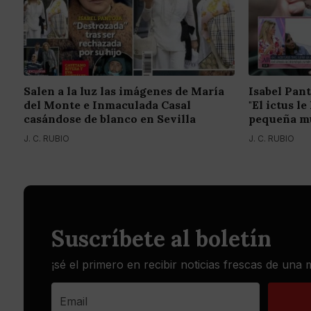
Salen a la luz las imágenes de María
Isabel Pant
del Monte e Inmaculada Casal
"El ictus l
casándose de blanco en Sevilla
pequeña mu
J. C. RUBIO
J. C. RUBIO
Suscríbete al boletín
¡sé el primero en recibir noticias frescas de una