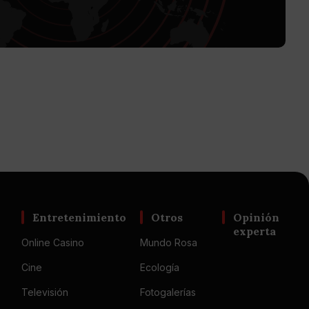
Entretenimiento
Otros
Opinión
experta
Online Casino
Mundo Rosa
Cine
Ecología
Televisión
Fotogalerías