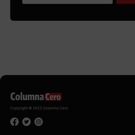
Copyright © 2023 Columna Cero