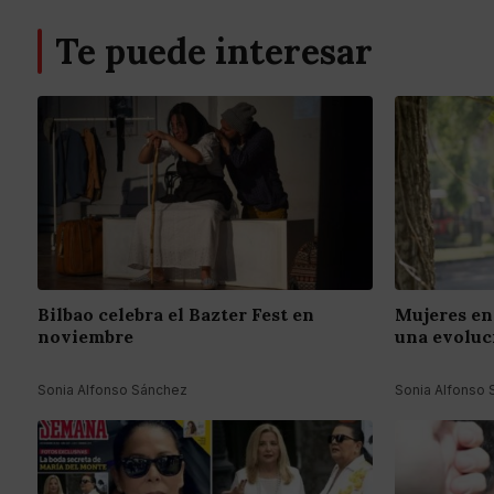
Te puede interesar
Bilbao celebra el Bazter Fest en
Mujeres en 
noviembre
una evoluc
Sonia Alfonso Sánchez
Sonia Alfonso