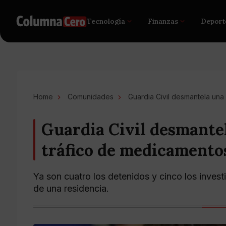
Tecnología
Finanzas
Deport
Home
Comunidades
Guardia Civil desmantela una
Guardia Civil desmante
tráfico de medicamento
Ya son cuatro los detenidos y cinco los inves
de una residencia.