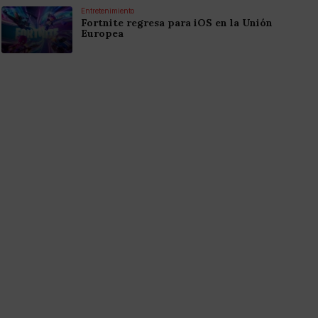
Entretenimiento
Fortnite regresa para iOS en la Unión
Europea