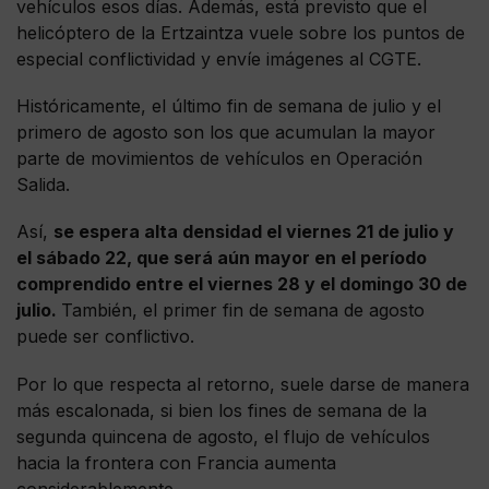
vehículos esos días. Además, está previsto que el
helicóptero de la Ertzaintza vuele sobre los puntos de
especial conflictividad y envíe imágenes al CGTE.
Históricamente, el último fin de semana de julio y el
primero de agosto son los que acumulan la mayor
parte de movimientos de vehículos en Operación
Salida.
Así,
se espera alta densidad el viernes 21 de julio y
el sábado 22, que será aún mayor en el período
comprendido entre el viernes 28 y el domingo 30 de
julio.
También, el primer fin de semana de agosto
puede ser conflictivo.
Por lo que respecta al retorno, suele darse de manera
más escalonada, si bien los fines de semana de la
segunda quincena de agosto, el flujo de vehículos
hacia la frontera con Francia aumenta
considerablemente.