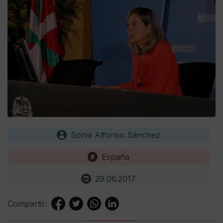
Sonia Alfonso Sánchez
España
29.06.2017
Compartir: