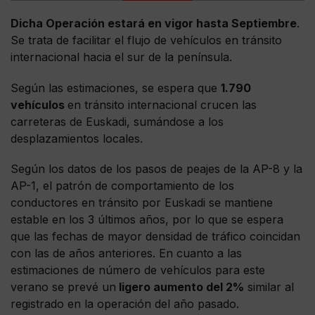
Dicha Operación estará en vigor hasta Septiembre
.
Se trata de facilitar el flujo de vehículos en tránsito
internacional hacia el sur de la península.
Según las estimaciones, se espera que
1.790
vehículos
en tránsito internacional crucen las
carreteras de Euskadi, sumándose a los
desplazamientos locales.
Según los datos de los pasos de peajes de la AP-8 y la
AP-1, el patrón de comportamiento de los
conductores en tránsito por Euskadi se mantiene
estable en los 3 últimos años, por lo que se espera
que las fechas de mayor densidad de tráfico coincidan
con las de años anteriores. En cuanto a las
estimaciones de número de vehículos para este
verano se prevé un
ligero aumento del 2%
similar al
registrado en la operación del año pasado.