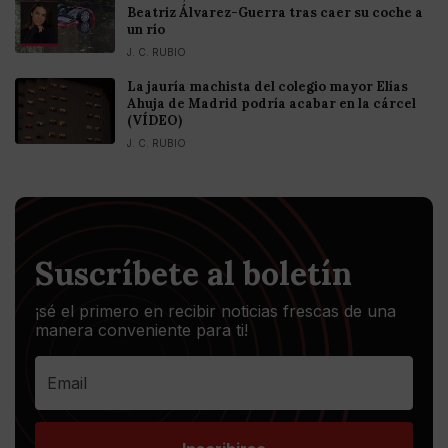
Beatriz Álvarez-Guerra tras caer su coche a
un río
J. C. RUBIO
La jauría machista del colegio mayor Elías
Ahuja de Madrid podría acabar en la cárcel
(VÍDEO)
J. C. RUBIO
Suscríbete al boletín
¡sé el primero en recibir noticias frescas de una
manera conveniente para ti!