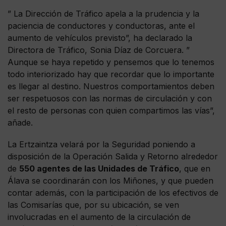
” La Dirección de Tráfico apela a la prudencia y la
paciencia de conductores y conductoras, ante el
aumento de vehículos previsto”, ha declarado la
Directora de Tráfico, Sonia Díaz de Corcuera. ”
Aunque se haya repetido y pensemos que lo tenemos
todo interiorizado hay que recordar que lo importante
es llegar al destino. Nuestros comportamientos deben
ser respetuosos con las normas de circulación y con
el resto de personas con quien compartimos las vías”,
añade.
La Ertzaintza velará por la Seguridad poniendo a
disposición de la Operación Salida y Retorno alrededor
de
550 agentes de las Unidades de Tráfico
, que en
Álava se coordinarán con los Miñones, y que pueden
contar además, con la participación de los efectivos de
las Comisarías que, por su ubicación, se ven
involucradas en el aumento de la circulación de