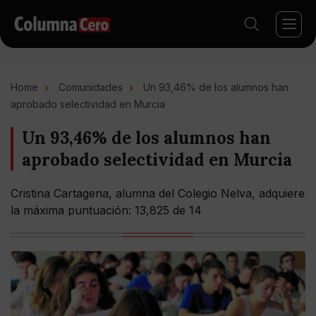
Home
Comunidades
Un 93,46% de los alumnos han
aprobado selectividad en Murcia
Un 93,46% de los alumnos han
aprobado selectividad en Murcia
Cristina Cartagena, alumna del Colegio Nelva, adquiere
la máxima puntuación: 13,825 de 14