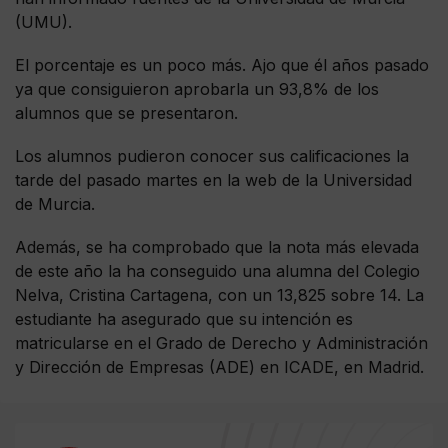
(UMU).
El porcentaje es un poco más. Ajo que él años pasado
ya que consiguieron aprobarla un 93,8% de los
alumnos que se presentaron.
Los alumnos pudieron conocer sus calificaciones la
tarde del pasado martes en la web de la Universidad
de Murcia.
Además, se ha comprobado que la nota más elevada
de este año la ha conseguido una alumna del Colegio
Nelva, Cristina Cartagena, con un 13,825 sobre 14. La
estudiante ha asegurado que su intención es
matricularse en el Grado de Derecho y Administración
y Dirección de Empresas (ADE) en ICADE, en Madrid.