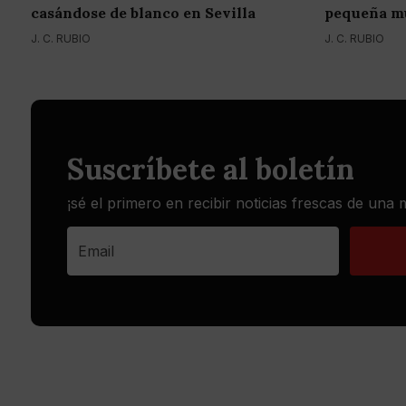
casándose de blanco en Sevilla
pequeña mu
J. C. RUBIO
J. C. RUBIO
Suscríbete al boletín
¡sé el primero en recibir noticias frescas de una