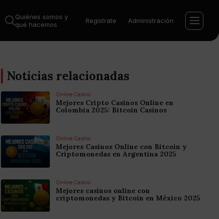
Quiénes somos y
Regístrate
Administración
qué hacemos
Noticias relacionadas
Online Casino
Mejores Cripto Casinos Online en
Colombia 2025: Bitcoin Casinos
Online Casino
Mejores Casinos Online con Bitcoin y
Criptomonedas en Argentina 2025
Online Casino
Mejores casinos online con
criptomonedas y Bitcoin en México 2025