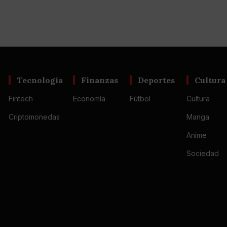
Tecnología
Finanzas
Deportes
Cultura
Fintech
Economía
Fútbol
Cultura
Criptomonedas
Manga
Anime
Sociedad