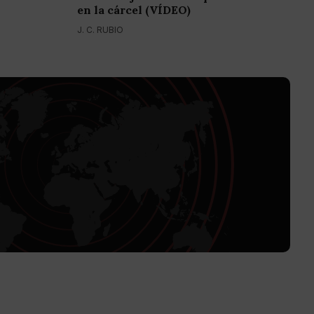
en la cárcel (VÍDEO)
J. C. RUBIO