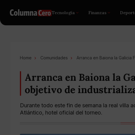
Tecnología
Finanzas
Deport
Home
Comunidades
Arranca en Baiona la Galicia F
Arranca en Baiona la Ga
objetivo de industrializ
Durante todo este fin de semana la real villa 
Atlántico, hotel oficial del torneo.