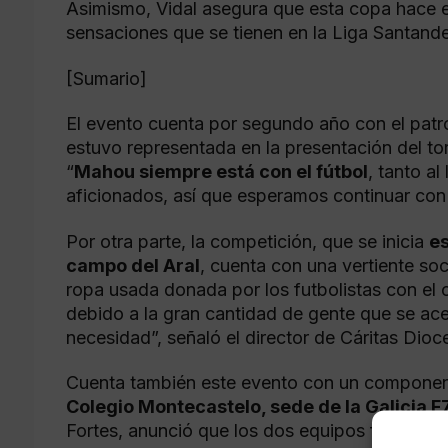
Asimismo, Vidal asegura que esta copa hace e
sensaciones que se tienen en la Liga Santande
[Sumario]
El evento cuenta por segundo año con el pat
estuvo representada en la presentación del t
“
Mahou siempre está con el fútbol
, tanto a
aficionados, así que esperamos continuar con 
Por otra parte, la competición, que se inicia
es
campo del Aral
, cuenta con una vertiente so
ropa usada donada por los futbolistas con el o
debido a la gran cantidad de gente que se ac
necesidad”, señaló el director de Cáritas Dio
Cuenta también este evento con un component
Colegio Montecastelo, sede de la Galicia F
Fortes, anunció que los dos equipos finalistas 