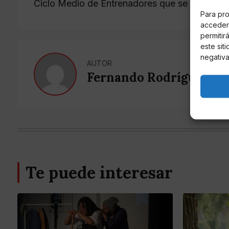
Ciclo Medio de Entrenadores que se imparte e
Para pro
acceder 
permitir
este sit
negativa
AUTOR
Fernando Rodríguez Es
Te puede interesar