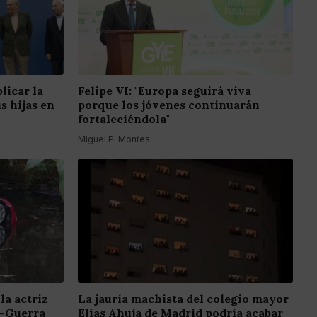
licar la
Felipe VI: "Europa seguirá viva
s hijas en
porque los jóvenes continuarán
fortaleciéndola"
Miguel P. Montes
la actriz
La jauría machista del colegio mayor
z-Guerra
Elías Ahuja de Madrid podría acabar