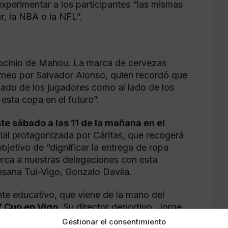
xperimentar a los participantes “las mismas
r, la NBA o la NFL”.
rocinio de Mahou. La marca de cervezas
orneo por Salvador Alonso, quien recordó que
l lado de los jugadores como al lado de los
esta copa en el futuro”.
te sábado a las 11 de la mañana en el
cial protagonizada por Cáritas, que recogerá
bjetivo de “dignificar la entrega de ropa
erca a nuestras delegaciones con esta
cesana Tui-Vigo, Gonzalo Davila.
e educativo, que viene de la mano del
7 Cup en Vigo
. Su director deportivo, Jorge
disfrutarán de matrículas gratuitas para el
Gestionar el consentimiento