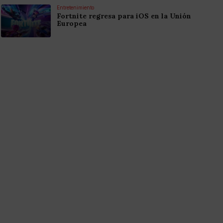
Entretenimiento
Fortnite regresa para iOS en la Unión
Europea