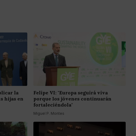
licar la
Felipe VI: "Europa seguirá viva
s hijas en
porque los jóvenes continuarán
fortaleciéndola"
Miguel P. Montes