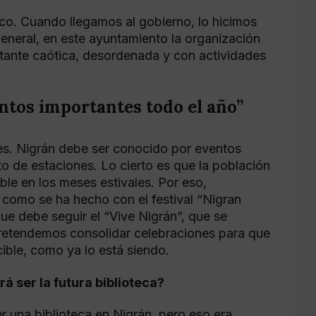
tico. Cuando llegamos al gobierno, lo hicimos
eneral, en este ayuntamiento la organización
stante caótica, desordenada y con actividades
tos importantes todo el año”
tes. Nigrán debe ser conocido por eventos
to de estaciones. Lo cierto es que la población
ble en los meses estivales. Por eso,
 como se ha hecho con el festival “Nigran
e debe seguir el “Vive Nigrán”, que se
 pretendemos consolidar celebraciones para que
ible, como ya lo está siendo.
á ser la futura biblioteca?
 una biblioteca en Nigrán, pero eso era