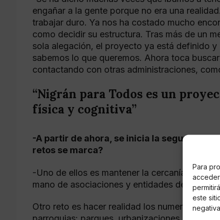
engañar a la gente porque no era una realidad
trabajar duro. Ya nos ha costado mucho encontr
como decidir su estructura. Tras más de un me
sola alegación, el proyecto ya está definido y
sabemos lo que queremos. Ahora toca buscar 
contactando con otras administraciones, como
“Nigrán para Todos es un proyect
física y cognitiva”
-A partir de ahora, se inicia la segunda p
retos se marca?
Para pro
-Uno de ellos es mantener la cercanía con todos
acceder 
mano de asociaciones y entidades de la local
permitir
este sit
Otro reto es hacer realidad los numerosos pro
negativa
parroquias: parques, urbanizaciones de vías, 