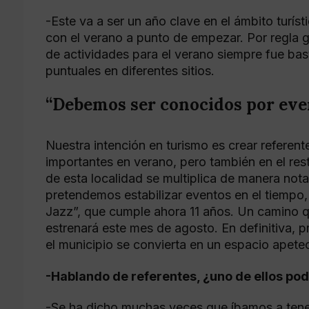
-Este va a ser un año clave en el ámbito turís
con el verano a punto de empezar. Por regla g
de actividades para el verano siempre fue ba
puntuales en diferentes sitios.
“Debemos ser conocidos por even
Nuestra intención en turismo es crear referen
importantes en verano, pero también en el res
de esta localidad se multiplica de manera nota
pretendemos estabilizar eventos en el tiempo,
Jazz”, que cumple ahora 11 años. Un camino qu
estrenará este mes de agosto. En definitiva,
el municipio se convierta en un espacio apetec
-Hablando de referentes, ¿uno de ellos podr
-Se ha dicho muchas veces que íbamos a tener