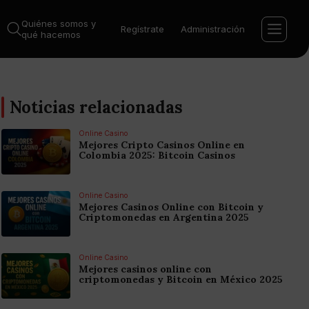
Quiénes somos y
Regístrate
Administración
qué hacemos
Noticias relacionadas
Online Casino
Mejores Cripto Casinos Online en
Colombia 2025: Bitcoin Casinos
Online Casino
Mejores Casinos Online con Bitcoin y
Criptomonedas en Argentina 2025
Online Casino
Mejores casinos online con
criptomonedas y Bitcoin en México 2025