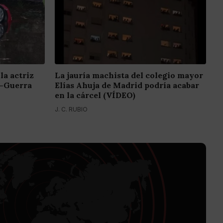
la actriz
La jauría machista del colegio mayor
z-Guerra
Elías Ahuja de Madrid podría acabar
en la cárcel (VÍDEO)
J. C. RUBIO