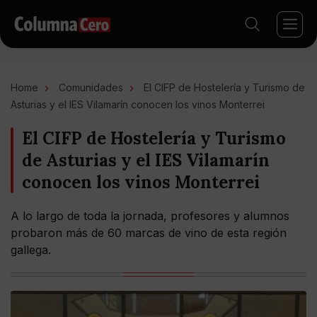
Home
Comunidades
El CIFP de Hostelería y Turismo de
Asturias y el IES Vilamarín conocen los vinos Monterrei
El CIFP de Hostelería y Turismo
de Asturias y el IES Vilamarín
conocen los vinos Monterrei
A lo largo de toda la jornada, profesores y alumnos
probaron más de 60 marcas de vino de esta región
gallega.