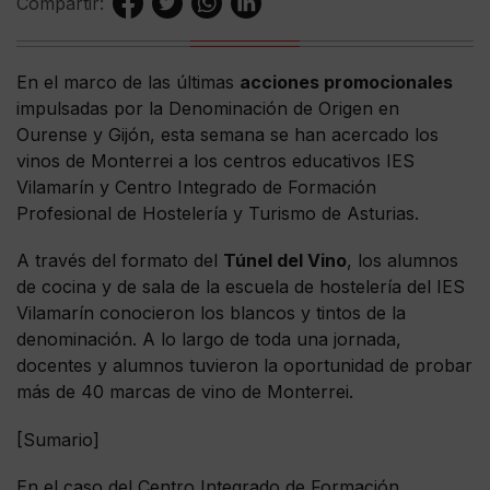
Compartir:
En el marco de las últimas
acciones promocionales
impulsadas por la Denominación de Origen en
Ourense y Gijón, esta semana se han acercado los
vinos de Monterrei a los centros educativos IES
Vilamarín y Centro Integrado de Formación
Profesional de Hostelería y Turismo de Asturias.
A través del formato del
Túnel del Vino
, los alumnos
de cocina y de sala de la escuela de hostelería del IES
Vilamarín conocieron los blancos y tintos de la
denominación. A lo largo de toda una jornada,
docentes y alumnos tuvieron la oportunidad de probar
más de 40 marcas de vino de Monterrei.
[Sumario]
En el caso del Centro Integrado de Formación