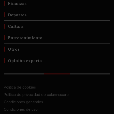
Finanzas
Deportes
Cultura
Entretenimiento
Otros
Opinión experta
Política de cookies
Política de privacidad de columnacero
Condiciones generales
Condiciones de uso