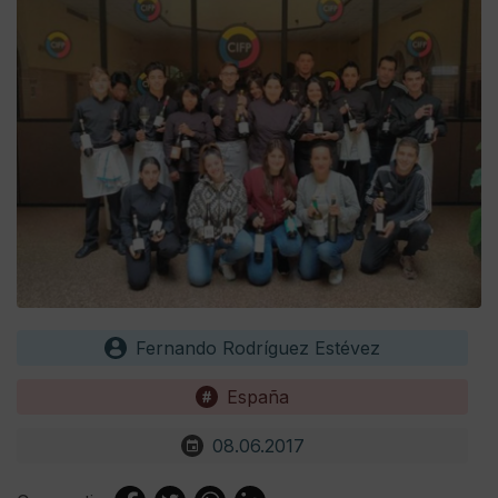
Fernando Rodríguez Estévez
España
08.06.2017