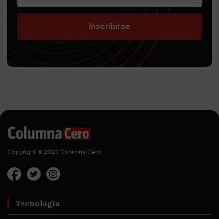
Inscribirse
Copyright © 2023 Columna Cero
Tecnología