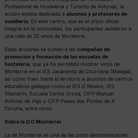
Profesional de Hostelería y Turismo de Asturias, la
acción estaba destinada a
alumnos y profesores de
sumillería
. En este centro, que es el único oficial
integral en la comunidad, los participantes asistieron a
una cata de 25 vinos de Monterrei.
Estas acciones se suman a las
campañas de
promoción y formación de las escuelas de
hostelería
, que ya ha permitido mostrar vinos de
Monterrei en el IES Jacaranda de Churriana (Málaga),
así como traer hasta el territorio a alumnos de centros
educativos gallegos como el IES O Ribeiro, IES
Vilamarín, Escuela Carlos Oroza, CIFP Manuel
Antonio de Vigo y CIFP Paseo das Pontes de A
Coruña, entre otros.
Sobre la D.O Monterrei
La de Monterrei es una de las cinco denominaciones