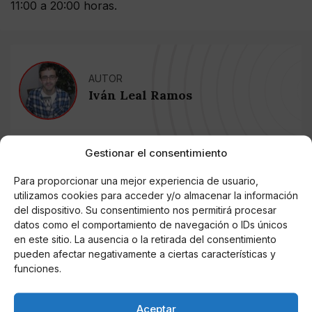
11:00 a 20:00 horas.
AUTOR
Iván Leal Ramos
Gestionar el consentimiento
Noticias relacionadas
Para proporcionar una mejor experiencia de usuario,
Online Casino
utilizamos cookies para acceder y/o almacenar la información
Mejores Cripto Casinos Online en
Colombia 2025: Bitcoin Casinos
del dispositivo. Su consentimiento nos permitirá procesar
datos como el comportamiento de navegación o IDs únicos
en este sitio. La ausencia o la retirada del consentimiento
Online Casino
pueden afectar negativamente a ciertas características y
Mejores Casinos Online con Bitcoin y
funciones.
Criptomonedas en Argentina 2025
Aceptar
Online Casino