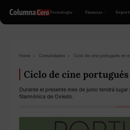
Tecnología
Finanzas
Deport
Home
Comunidades
Ciclo de cine portugués en e
Ciclo de cine portugués
Durante el presente mes de junio tendrá lugar 
filarmónica de Oviedo.