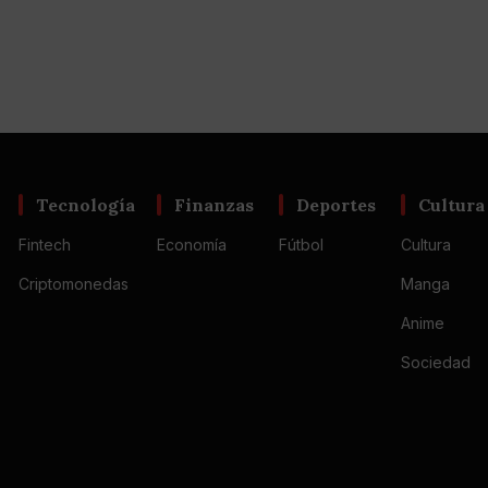
Tecnología
Finanzas
Deportes
Cultura
Fintech
Economía
Fútbol
Cultura
Criptomonedas
Manga
Anime
Sociedad