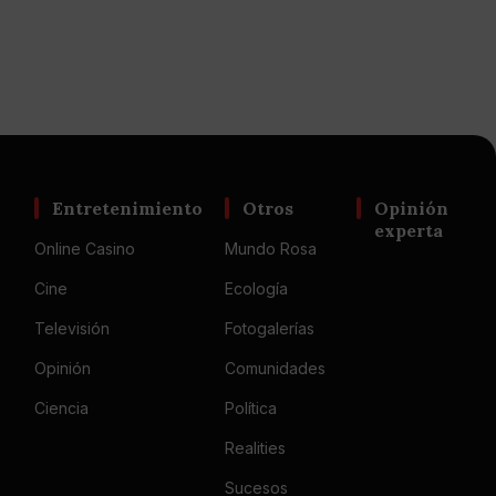
Entretenimiento
Otros
Opinión
experta
Online Casino
Mundo Rosa
Cine
Ecología
Televisión
Fotogalerías
Opinión
Comunidades
Ciencia
Política
Realities
Sucesos