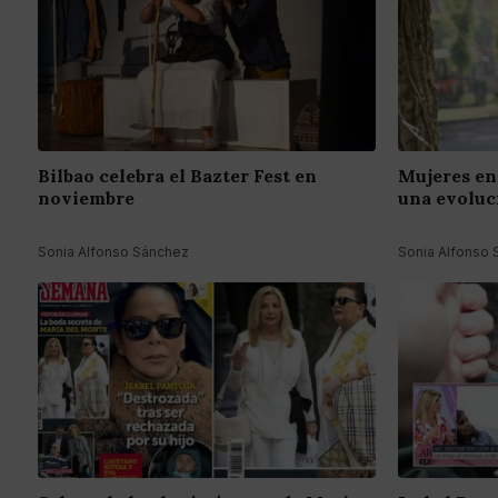
Bilbao celebra el Bazter Fest en
Mujeres en 
noviembre
una evoluc
Sonia Alfonso Sánchez
Sonia Alfonso