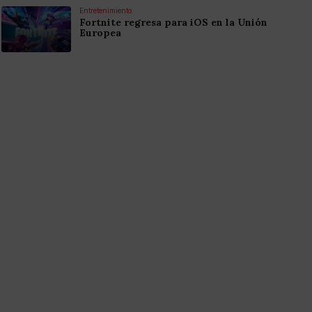
Entretenimiento
Fortnite regresa para iOS en la Unión
Europea