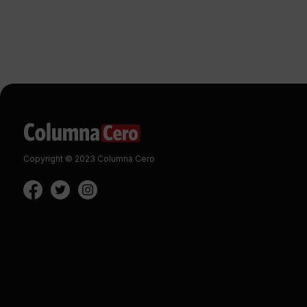
Copyright © 2023 Columna Cero