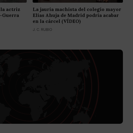
la actriz
La jauría machista del colegio mayor
z-Guerra
Elías Ahuja de Madrid podría acabar
en la cárcel (VÍDEO)
J. C. RUBIO