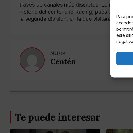
través de canales más discretos. La realidad 
historia del centenario Racing, pues se encue
Para pro
la segunda división, en la que visitarán esta t
acceder 
permitir
este sit
negativa
AUTOR
Centén
Te puede interesar