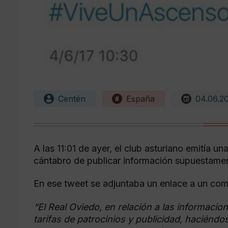
Centén
España
04.06.2
A las 11:01 de ayer, el club asturiano emitía un
cántabro de publicar información supuestament
En ese tweet se adjuntaba un enlace a un com
“El Real Oviedo, en relación a las informaci
tarifas de patrocinios y publicidad, haciénd