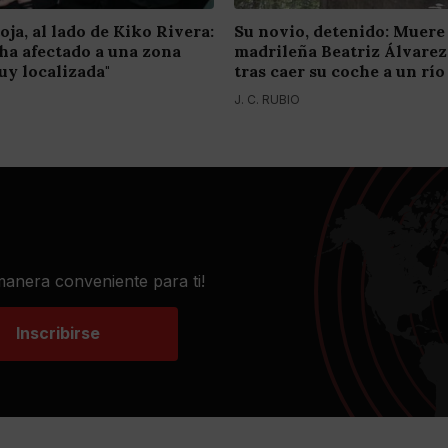
oja, al lado de Kiko Rivera:
Su novio, detenido: Muere 
e ha afectado a una zona
madrileña Beatriz Álvare
y localizada"
tras caer su coche a un río
J. C. RUBIO
 manera conveniente para ti!
Inscribirse