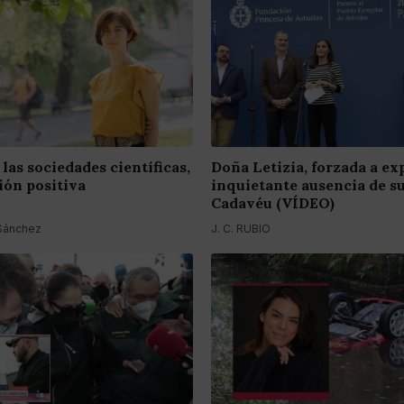
las sociedades científicas,
Doña Letizia, forzada a exp
ión positiva
inquietante ausencia de su
Cadavéu (VÍDEO)
 Sánchez
J. C. RUBIO