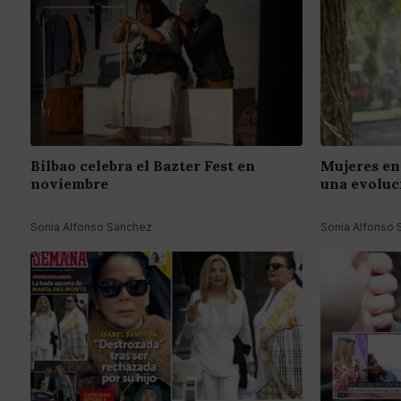
Bilbao celebra el Bazter Fest en
Mujeres en 
noviembre
una evoluc
Sonia Alfonso Sánchez
Sonia Alfonso