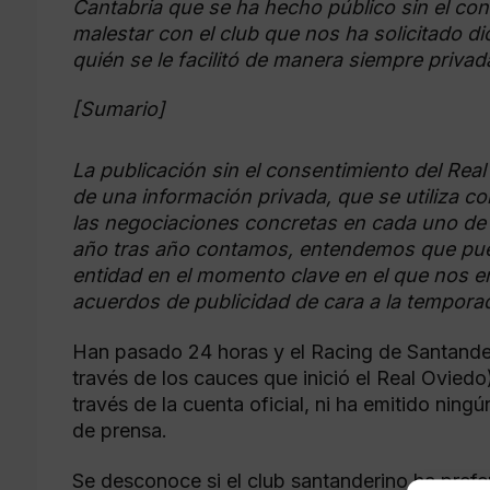
Cantabria que se ha hecho público sin el co
malestar con el club que nos ha solicitado di
quién se le facilitó de manera siempre privad
[Sumario]
La publicación sin el consentimiento del Rea
de una información privada, que se utiliza 
las negociaciones concretas en cada uno de 
año tras año contamos, entendemos que puede
entidad en el momento clave en el que nos e
acuerdos de publicidad de cara a la tempora
Han pasado 24 horas y el Racing de Santande
través de los cauces que inició el Real Ovied
través de la cuenta oficial, ni ha emitido nin
de prensa.
Se desconoce si el club santanderino ha prefe