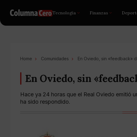
Tecnología
Finanzas
Deport
Home
Comunidades
En Oviedo, sin «feedback» d
En Oviedo, sin «feedbac
Hace ya 24 horas que el Real Oviedo emitió u
ha sido respondido.