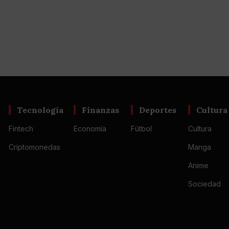
Tecnología
Finanzas
Deportes
Cultura
Fintech
Economía
Fútbol
Cultura
Criptomonedas
Manga
Anime
Sociedad