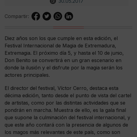
30.05.2017
Compartir:
Diez años son los que cumple en esta edición, el
Festival Internacional de Magia de Extremadura,
Extremagia. El próximo día 5, y hasta el 10 de junio,
Don Benito se convertirá en un gran escenario en
donde la ilusión y el disfrute por la magia serán los
actores principales.
El director del festival, Víctor Cerro, destaca esta
décima edición, tanto desde el punto de vista del cartel
de artistas, como por las distintas actividades que se
pondrán en marcha. Muestra de ello, es la gala final
que supone la culminación del festival internacional, y
que este año contará con la presencia de algunos de
los magos más relevantes de este país, como son