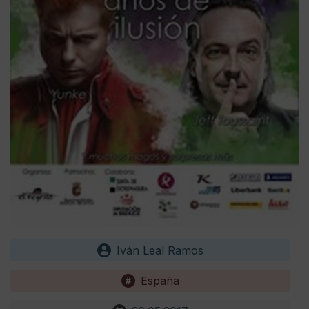
Iván Leal Ramos
España