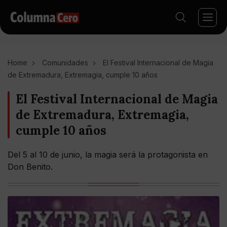
Home
Comunidades
El Festival Internacional de Magia
de Extremadura, Extremagia, cumple 10 años
El Festival Internacional de Magia
de Extremadura, Extremagia,
cumple 10 años
Del 5 al 10 de junio, la magia será la protagonista en
Don Benito.