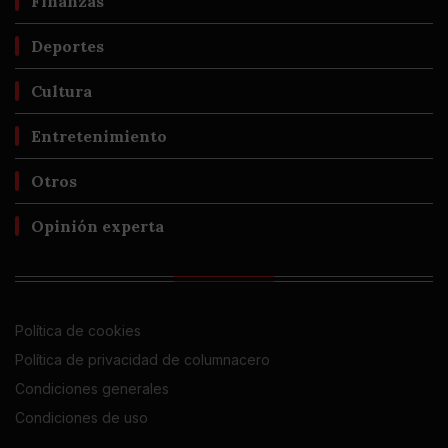
Finanzas
Deportes
Cultura
Entretenimiento
Otros
Opinión experta
Política de cookies
Política de privacidad de columnacero
Condiciones generales
Condiciones de uso