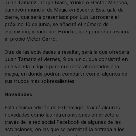
Juan Tamariz, Jorge Blass, Yunke o Héctor Mancha,
campeón mundial de Magia en Escena. Esta gala de
cierre, que será presentada por Luis Larrodera el
próximo 10 de junio, se añadirá el número de
escapismo, ideado por Houdini, que pondrá en escena
el propio Víctor Cerro.
Otra de las actividades a resaltar, será la que ofrecerá
Juan Tamariz el viernes, 9 de junio, que consistirá en
una velada mágica para cuarenta aficionados a la
magia, en donde podrán compartir con él algunos de
sus trucos más sobresalientes.
Novedades
Esta décima edición de Extremagia, traerá algunas
novedades como las retransmisiones en directo a
través de la red social Facebook de algunas de las
actuaciones, en las que se permitirá la entrada a los