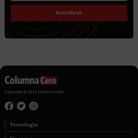
Inscribirse
Copyright © 2023 Columna Cero
Tecnología