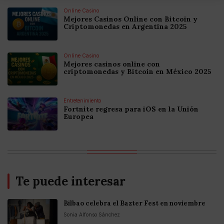
Online Casino
Mejores Casinos Online con Bitcoin y
Criptomonedas en Argentina 2025
Online Casino
Mejores casinos online con
criptomonedas y Bitcoin en México 2025
Entretenimiento
Fortnite regresa para iOS en la Unión
Europea
Te puede interesar
Bilbao celebra el Bazter Fest en noviembre
Sonia Alfonso Sánchez