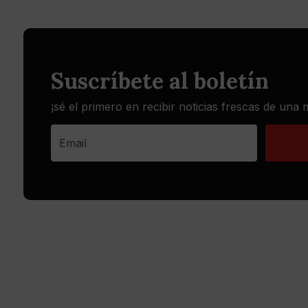
Suscríbete al boletín
¡sé el primero en recibir noticias frescas de una