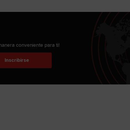
 manera conveniente para ti!
Inscribirse