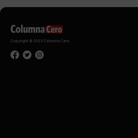
Copyright © 2023 Columna Cero