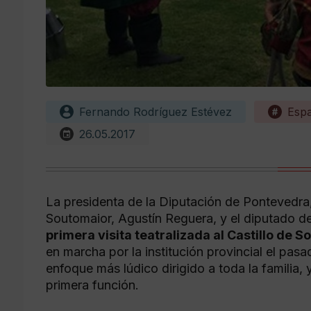
Fernando Rodríguez Estévez
Esp
26.05.2017
La presidenta de la Diputación de Pontevedra
Soutomaior, Agustín Reguera, y el diputado de
primera visita teatralizada al Castillo de 
en marcha por la institución provincial el pas
enfoque más lúdico dirigido a toda la familia,
primera función.