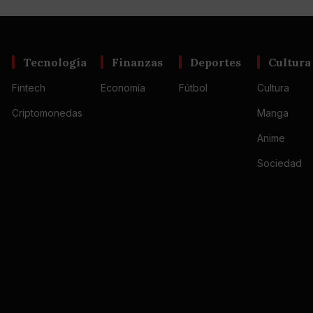
Tecnología
Finanzas
Deportes
Cultura
Fintech
Economía
Fútbol
Cultura
Criptomonedas
Manga
Anime
Sociedad