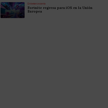
Entretenimiento
Fortnite regresa para iOS en la Unión
Europea