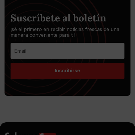
Suscríbete al boletín
¡sé el primero en recibir noticias frescas de una
manera conveniente para ti!
Inscribirse