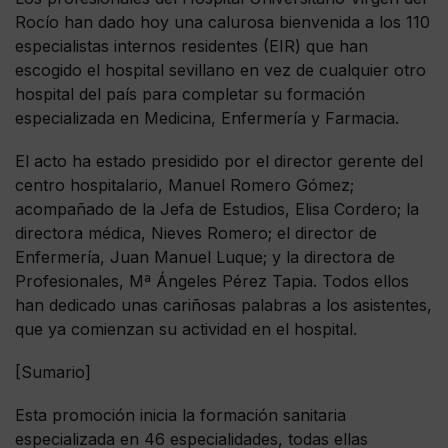
Rocío han dado hoy una calurosa bienvenida a los 110
especialistas internos residentes (EIR) que han
escogido el hospital sevillano en vez de cualquier otro
hospital del país para completar su formación
especializada en Medicina, Enfermería y Farmacia.
El acto ha estado presidido por el director gerente del
centro hospitalario, Manuel Romero Gómez;
acompañado de la Jefa de Estudios, Elisa Cordero; la
directora médica, Nieves Romero; el director de
Enfermería, Juan Manuel Luque; y la directora de
Profesionales, Mª Ángeles Pérez Tapia. Todos ellos
han dedicado unas cariñosas palabras a los asistentes,
que ya comienzan su actividad en el hospital.
[Sumario]
Esta promoción inicia la formación sanitaria
especializada en 46 especialidades, todas ellas