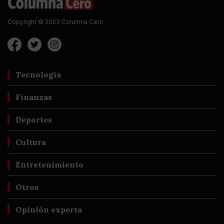
Copyright © 2023 Columna Cero
Tecnología
Finanzas
Deportes
Cultura
Entretenimiento
Otros
Opinión experta