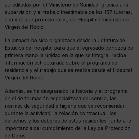
acreditadas por el Ministerio de Sanidad, gracias a la
supervisión y el trabajo inestimable de los 157 tutores,
a la vez que profesionales, del Hospital Universitario
Virgen del Rocío.
La jornada ha sido organizada desde la Jefatura de
Estudios del hospital para que el egresado conozca de
primera mano la unidad en la que se integra, reciba
información estructurada sobre el programa de
residencia y el trabajo que se realiza desde el Hospital
Virgen del Rocío.
Además, se ha desgranado la historia y el programa
en sí de formación especializada del centro, las
normas de seguridad e higiene que se recomiendan
durante la actividad, la relación contractual, los
derechos y los deberes de estos residentes, junto a la
importancia del cumplimiento de la Ley de Protección
de Datos.