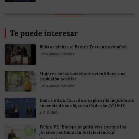
Te puede interesar
Bilbao celebra el Bazter Fest en noviembre
Sonia Alfonso Sánchez
Mujeres en las sociedades científicas, una
evolución positiva
Sonia Alfonso Sánchez
Doña Letizia, forzada a explicar la inquietante
ausencia de sus hijas en Cadavéu (VÍDEO)
J. C. RUBIO
Felipe VI: "Europa seguirá viva porque los
jóvenes continuarán fortaleciéndola"