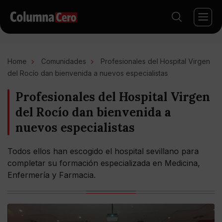
Home
Comunidades
Profesionales del Hospital Virgen
del Rocío dan bienvenida a nuevos especialistas
Profesionales del Hospital Virgen
del Rocío dan bienvenida a
nuevos especialistas
Todos ellos han escogido el hospital sevillano para
completar su formación especializada en Medicina,
Enfermería y Farmacia.