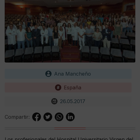
Ana Mancheño
España
26.05.2017
Compartir:
Los profesionales del Hospital Universitario Virgen del