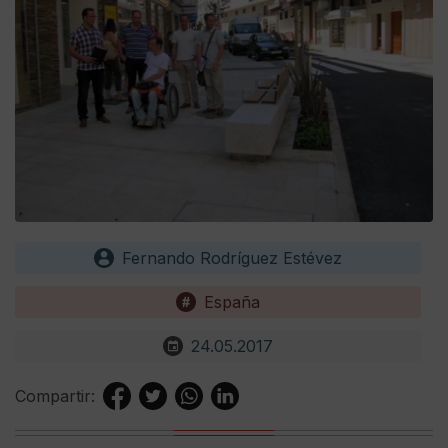
Fernando Rodríguez Estévez
España
24.05.2017
Compartir: