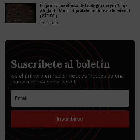
La jauría machista del colegio mayor Elías
Ahuja de Madrid podría acabar en la cárcel
(VÍDEO)
J. C. RUBIO
Suscríbete al boletín
¡sé el primero en recibir noticias frescas de una
manera conveniente para ti!
Inscribirse