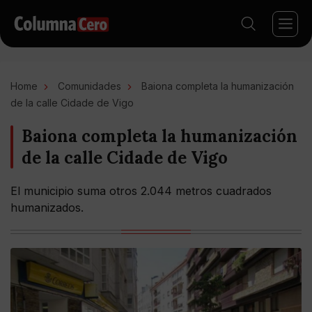
Home
Comunidades
Baiona completa la humanización
de la calle Cidade de Vigo
Baiona completa la humanización
de la calle Cidade de Vigo
El municipio suma otros 2.044 metros cuadrados
humanizados.