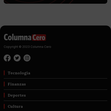
Copyright © 2023 Columna Cero
Tecnología
Finanzas
Deportes
Cultura