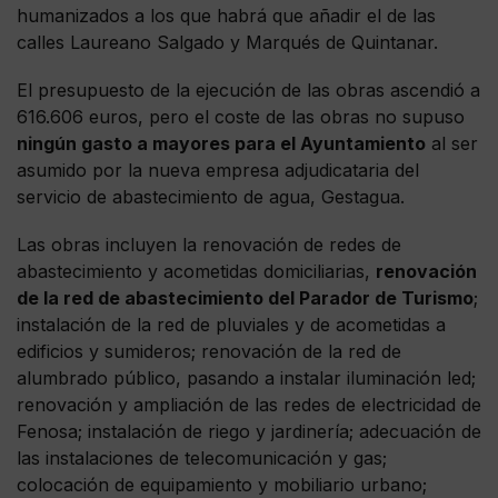
humanizados a los que habrá que añadir el de las
calles Laureano Salgado y Marqués de Quintanar.
El presupuesto de la ejecución de las obras ascendió a
616.606 euros, pero el coste de las obras no supuso
ningún gasto a mayores para el Ayuntamiento
al ser
asumido por la nueva empresa adjudicataria del
servicio de abastecimiento de agua, Gestagua.
Las obras incluyen la renovación de redes de
abastecimiento y acometidas domiciliarias,
renovación
de la red de abastecimiento del Parador de Turismo
;
instalación de la red de pluviales y de acometidas a
edificios y sumideros; renovación de la red de
alumbrado público, pasando a instalar iluminación led;
renovación y ampliación de las redes de electricidad de
Fenosa; instalación de riego y jardinería; adecuación de
las instalaciones de telecomunicación y gas;
colocación de equipamiento y mobiliario urbano;