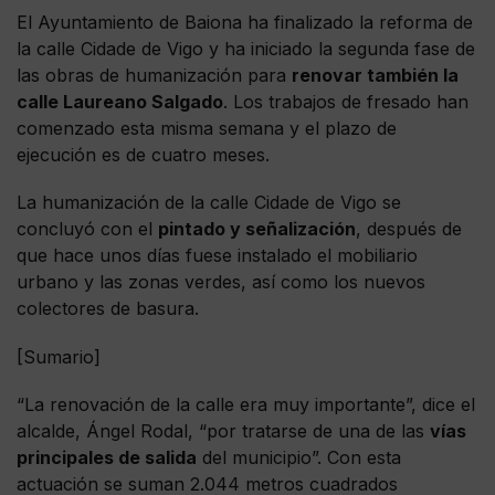
El Ayuntamiento de Baiona ha finalizado la reforma de
la calle Cidade de Vigo y ha iniciado la segunda fase de
las obras de humanización para
renovar también la
calle Laureano Salgado
. Los trabajos de fresado han
comenzado esta misma semana y el plazo de
ejecución es de cuatro meses.
La humanización de la calle Cidade de Vigo se
concluyó con el
pintado y señalización
, después de
que hace unos días fuese instalado el mobiliario
urbano y las zonas verdes, así como los nuevos
colectores de basura.
[Sumario]
“La renovación de la calle era muy importante”, dice el
alcalde, Ángel Rodal, “por tratarse de una de las
vías
principales de salida
del municipio”. Con esta
actuación se suman 2.044 metros cuadrados