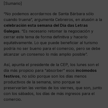
[Sumario]
“No podemos acordarnos de Santa Bárbara sólo
cuando truena”, argumenta Cebreiros, en alusión a la
celebración esta semana del Día das Letras
Galegas
. “Es necesario retomar la negociación y
cerrar este tema de forma definitiva y hacerlo
equitativamente. Lo que puede beneficiar al turismo
podría no ser bueno para el comercio, pero se debe
alcanzar un consenso lo más amplio posible”.
Así, apunta el presidente de la CEP, los lunes son el
día más propicio para “absorber” esos
incómodos
festivos
, no sólo porque son los días menos
productivos de la semana, sino porque se
preservarían las ventas de los viernes, que son, junto
con los sábados, los días de más ingresos para el
comercio.