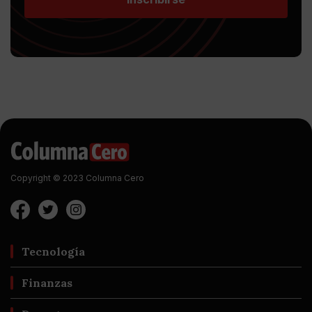
Copyright © 2023 Columna Cero
Tecnología
Finanzas