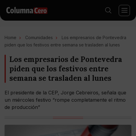
Home
Comunidades
Los empresarios de Pontevedra
piden que los festivos entre semana se trasladen al lunes
Los empresarios de Pontevedra
piden que los festivos entre
semana se trasladen al lunes
El presidente de la CEP, Jorge Cebreiros, señala que
un miércoles festivo “rompe completamente el ritmo
de producción”