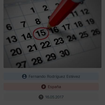
Fernando Rodríguez Estévez
España
16.05.2017