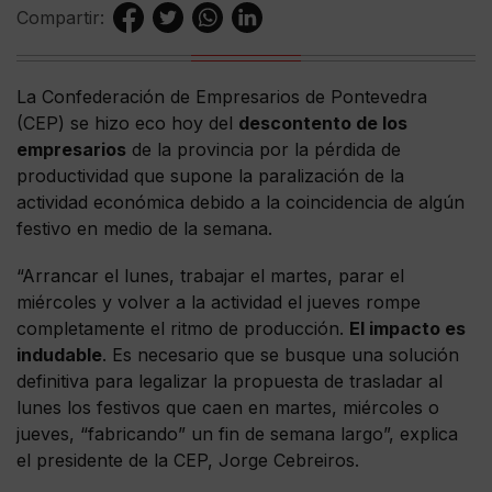
Compartir:
La Confederación de Empresarios de Pontevedra
(CEP) se hizo eco hoy del
descontento de los
empresarios
de la provincia por la pérdida de
productividad que supone la paralización de la
actividad económica debido a la coincidencia de algún
festivo en medio de la semana.
“Arrancar el lunes, trabajar el martes, parar el
miércoles y volver a la actividad el jueves rompe
completamente el ritmo de producción.
El impacto es
indudable
. Es necesario que se busque una solución
definitiva para legalizar la propuesta de trasladar al
lunes los festivos que caen en martes, miércoles o
jueves, “fabricando” un fin de semana largo”, explica
el presidente de la CEP, Jorge Cebreiros.