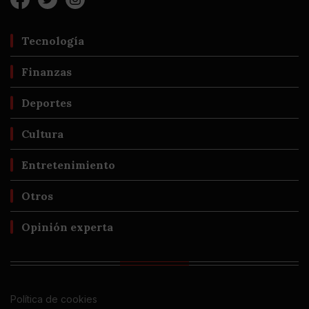
Tecnología
Finanzas
Deportes
Cultura
Entretenimiento
Otros
Opinión experta
Política de cookies