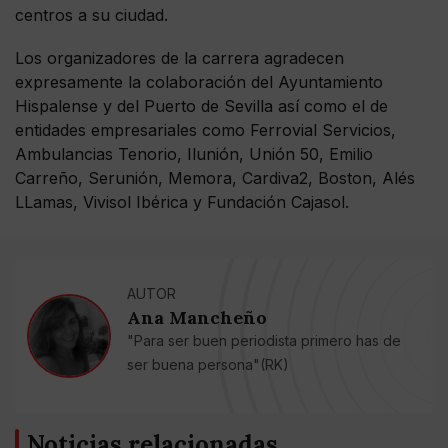
centros a su ciudad.
Los organizadores de la carrera agradecen
expresamente la colaboración del Ayuntamiento
Hispalense y del Puerto de Sevilla así como el de
entidades empresariales como Ferrovial Servicios,
Ambulancias Tenorio, Ilunión, Unión 50, Emilio
Carreño, Serunión, Memora, Cardiva2, Boston, Alés
LLamas, Vivisol Ibérica y Fundación Cajasol.
AUTOR
Ana Mancheño
"Para ser buen periodista primero has de
ser buena persona"(RK)
Noticias relacionadas