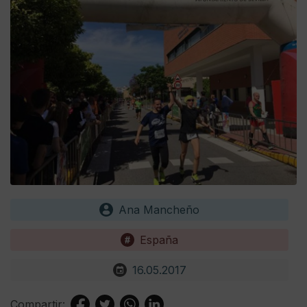
Ana Mancheño
España
16.05.2017
Compartir: