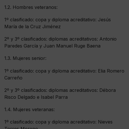
1.2. Hombres veteranos:
1º clasificado: copa y diploma acreditativo: Jesús
María de la Cruz Jiménez
2º y 3º clasificados: diplomas acreditativos: Antonio
Paredes García y Juan Manuel Ruge Baena
1.3. Mujeres senior:
1º clasificado: copa y diploma acreditativo: Elia Romero
Carreño
2º y 3º clasificados: diplomas acreditativos: Débora
Risco Delgado e Isabel Parra
1.4. Mujeres veteranas:
1º clasificado: copa y diploma acreditativo: Nieves
Torres Moreno