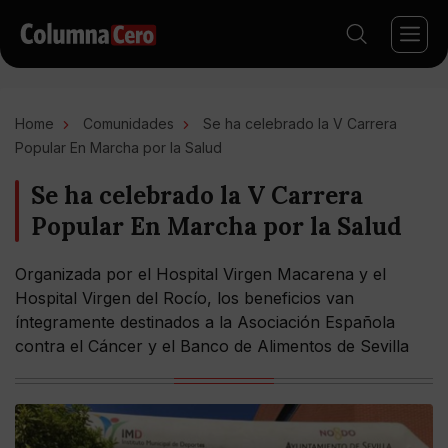
Home
Comunidades
Se ha celebrado la V Carrera
Popular En Marcha por la Salud
Se ha celebrado la V Carrera
Popular En Marcha por la Salud
Organizada por el Hospital Virgen Macarena y el
Hospital Virgen del Rocío, los beneficios van
íntegramente destinados a la Asociación Española
contra el Cáncer y el Banco de Alimentos de Sevilla