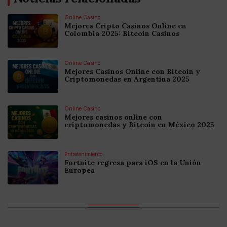
Online Casino
Mejores Cripto Casinos Online en
Colombia 2025: Bitcoin Casinos
Online Casino
Mejores Casinos Online con Bitcoin y
Criptomonedas en Argentina 2025
Online Casino
Mejores casinos online con
criptomonedas y Bitcoin en México 2025
Entretenimiento
Fortnite regresa para iOS en la Unión
Europea