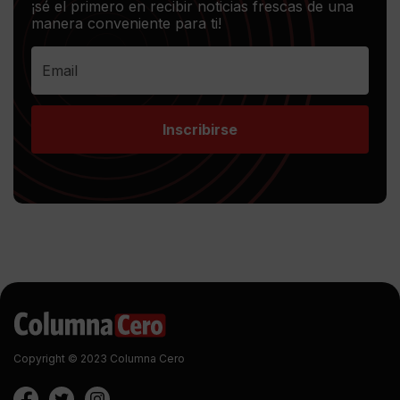
¡sé el primero en recibir noticias frescas de una
manera conveniente para ti!
Inscribirse
Copyright © 2023 Columna Cero