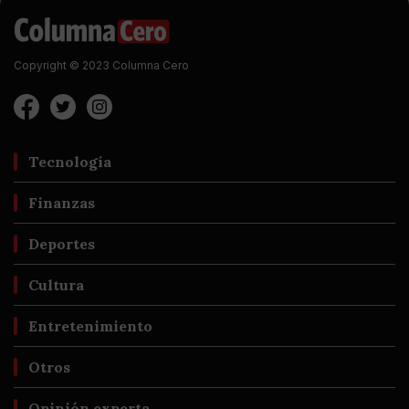
Copyright © 2023 Columna Cero
Tecnología
Finanzas
Deportes
Cultura
Entretenimiento
Otros
Opinión experta