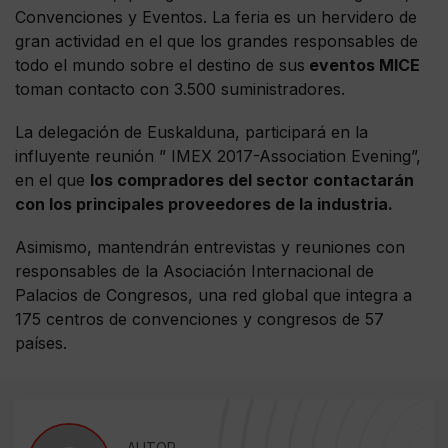
Convenciones y Eventos. La feria es un hervidero de
gran actividad en el que los grandes responsables de
todo el mundo sobre el destino de sus
eventos MICE
toman contacto con 3.500 suministradores.
La delegación de Euskalduna, participará en la
influyente reunión ” IMEX 2017-Association Evening”,
en el que
los compradores del sector contactarán
con los principales proveedores de la industria.
Asimismo, mantendrán entrevistas y reuniones con
responsables de la Asociación Internacional de
Palacios de Congresos, una red global que integra a
175 centros de convenciones y congresos de 57
países.
AUTOR