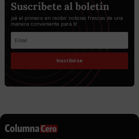
Suscríbete al boletín
¡sé el primero en recibir noticias frescas de una
manera conveniente para ti!
Inscribirse