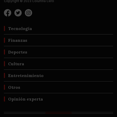
Copyright © 2023 Columna Cero
Tecnología
Finanzas
Deportes
Cultura
Entretenimiento
Otros
Opinión experta