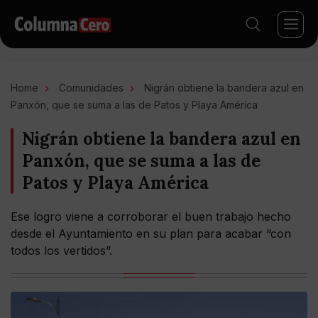
Home
Comunidades
Nigrán obtiene la bandera azul en
Panxón, que se suma a las de Patos y Playa América
Nigrán obtiene la bandera azul en
Panxón, que se suma a las de
Patos y Playa América
Ese logro viene a corroborar el buen trabajo hecho
desde el Ayuntamiento en su plan para acabar “con
todos los vertidos”.