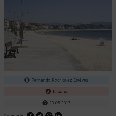
Fernando Rodríguez Estévez
España
10.05.2017
Compartir: