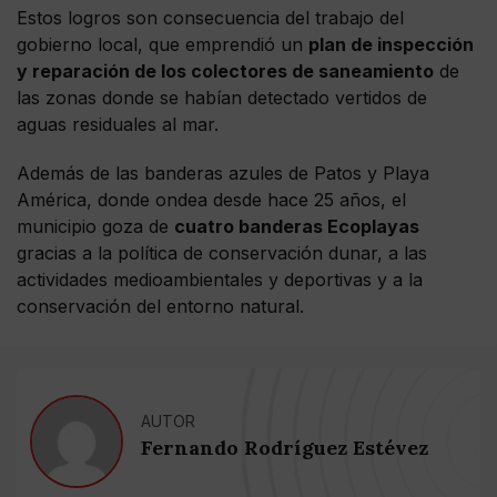
Estos logros son consecuencia del trabajo del
gobierno local, que emprendió un
plan de inspección
y reparación de los colectores de saneamiento
de
las zonas donde se habían detectado vertidos de
aguas residuales al mar.
Además de las banderas azules de Patos y Playa
América, donde ondea desde hace 25 años, el
municipio goza de
cuatro banderas Ecoplayas
gracias a la política de conservación dunar, a las
actividades medioambientales y deportivas y a la
conservación del entorno natural.
AUTOR
Fernando Rodríguez Estévez