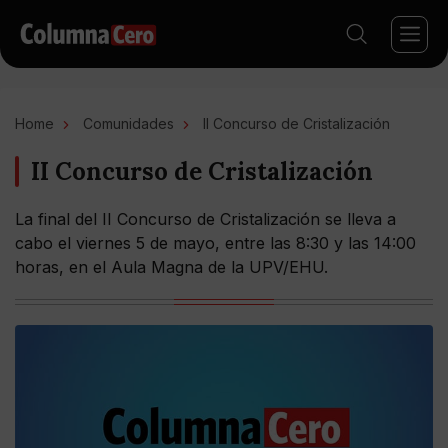
Home
Comunidades
II Concurso de Cristalización
II Concurso de Cristalización
La final del II Concurso de Cristalización se lleva a
cabo el viernes 5 de mayo, entre las 8:30 y las 14:00
horas, en el Aula Magna de la UPV/EHU.