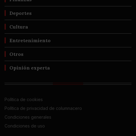
Deportes
Cultura
Entretenimiento
Otros
Opinión experta
Política de cookies
Política de privacidad de columnacero
Condiciones generales
Condiciones de uso