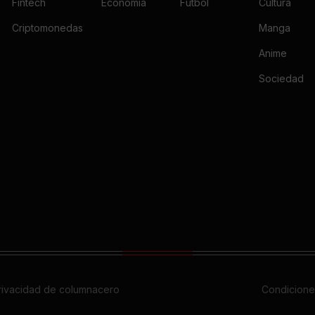
Fintech
Economía
Fútbol
Cultura
Criptomonedas
Manga
Anime
Sociedad
privacidad de columnacero
Condicione