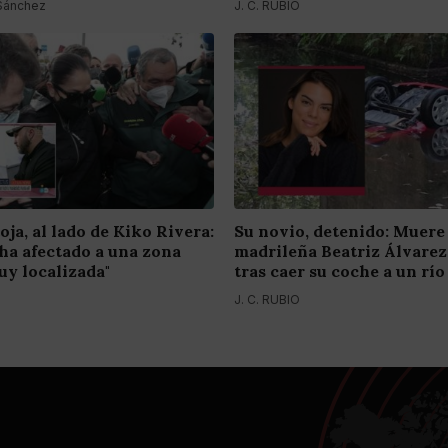
 Sánchez
J. C. RUBIO
oja, al lado de Kiko Rivera:
Su novio, detenido: Muere 
e ha afectado a una zona
madrileña Beatriz Álvare
y localizada"
tras caer su coche a un río
J. C. RUBIO