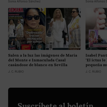
Sonia Alfonso Sánchez
Sonia Alfonso
Salen a la luz las imágenes de María
Isabel Pant
del Monte e Inmaculada Casal
"El ictus l
casándose de blanco en Sevilla
pequeña mu
J. C. RUBIO
J. C. RUBIO
Suscríbete al boletín