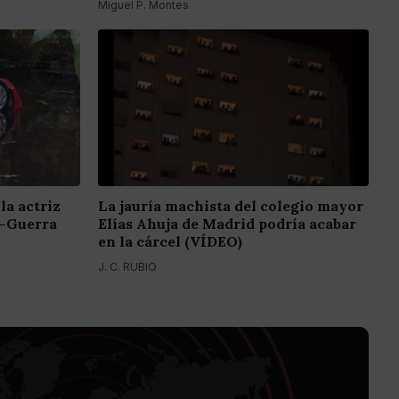
Miguel P. Montes
la actriz
La jauría machista del colegio mayor
z-Guerra
Elías Ahuja de Madrid podría acabar
en la cárcel (VÍDEO)
J. C. RUBIO