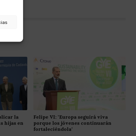
cias
licar la
Felipe VI: "Europa seguirá viva
s hijas en
porque los jóvenes continuarán
fortaleciéndola"