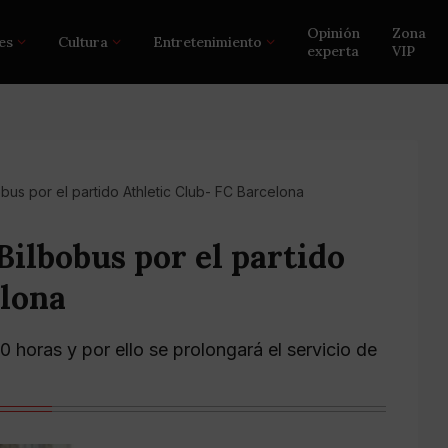
Opinión
Zona
es
Cultura
Entretenimiento
experta
VIP
bus por el partido Athletic Club- FC Barcelona
Bilbobus por el partido
elona
00 horas y por ello se prolongará el servicio de