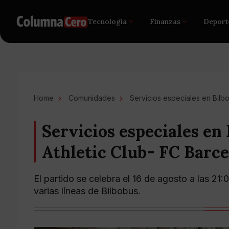
Tecnología
Finanzas
Deport
Home
Comunidades
Servicios especiales en Bilbo
Servicios especiales en 
Athletic Club- FC Barc
El partido se celebra el 16 de agosto a las 21:
varias líneas de Bilbobus.