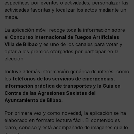
específicas por eventos o actividades, personalizar las
actividades favoritas y localizar los actos mediante un
mapa.
La aplicación móvil recoge toda la información sobre
el
Concurso Internacional de Fuegos Artificiales
Villa de Bilbao
y es uno de los canales para votar y
optar a los premios otorgados por participar en la
elección.
Incluye además información genérica de interés, como
los
teléfonos de los servicios de emergencias,
información práctica de transportes y la Guía en
Contra de las Agresiones Sexistas del
Ayuntamiento de Bilbao.
Por primera vez y como novedad, la aplicación se ha
elaborado en formato lectura fácil. El contenido es
claro, conciso y está acompañado de imágenes que lo