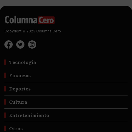
Copyright © 2023 Columna Cero
Tecnología
Finanzas
Deportes
Cultura
Entretenimiento
Otros