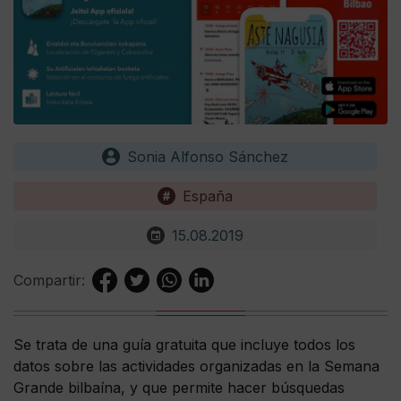
Sonia Alfonso Sánchez
España
15.08.2019
Compartir:
Se trata de una guía gratuita que incluye todos los
datos sobre las actividades organizadas en la Semana
Grande bilbaína, y que permite hacer búsquedas