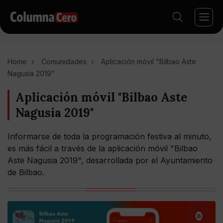
Home
Comunidades
Aplicación móvil "Bilbao Aste
Nagusia 2019"
Aplicación móvil "Bilbao Aste
Nagusia 2019"
Informarse de toda la programación festiva al minuto,
es más fácil a través de la aplicación móvil "Bilbao
Aste Nagusia 2019", desarrollada por el Ayuntamiento
de Bilbao.