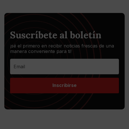
Suscríbete al boletín
¡sé el primero en recibir noticias frescas de una
manera conveniente para ti!
Inscribirse