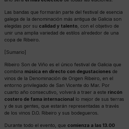
Las bandas que formarán parte del festival de esencia
galega de la denominación más antigua de Galicia son
elegidas por su
calidad y talento
, con el objetivo de
unir una amplia variedad de estilos alrededor de una
copa de Ribeiro.
[Sumario]
Ribeiro Son de Viño es el único festival de Galicia que
combina
música en directo con degustaciones
de
vinos de la Denominación de Origen Ribeiro, en el
entorno privilegiado de San Vicente do Mar. Por
cuarto año consecutivo, volverá a traer a este
rincón
costero de fama internacional
lo mejor de sus tierras
y de sus gentes, que estarán representadas a través
de los vinos D.O. Ribeiro y sus bodegueros.
Durante todo el evento, que
comienza a las 13.00