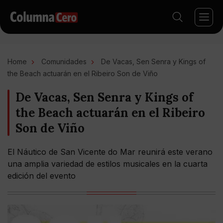
Home
Comunidades
De Vacas, Sen Senra y Kings of
the Beach actuarán en el Ribeiro Son de Viño
De Vacas, Sen Senra y Kings of
the Beach actuarán en el Ribeiro
Son de Viño
El Náutico de San Vicente do Mar reunirá este verano
una amplia variedad de estilos musicales en la cuarta
edición del evento