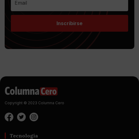
Inscribirse
Copyright © 2023 Columna Cero
Tecnología