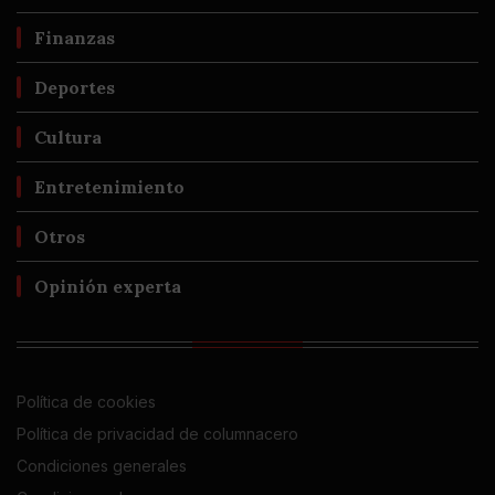
Finanzas
Deportes
Cultura
Entretenimiento
Otros
Opinión experta
Política de cookies
Política de privacidad de columnacero
Condiciones generales