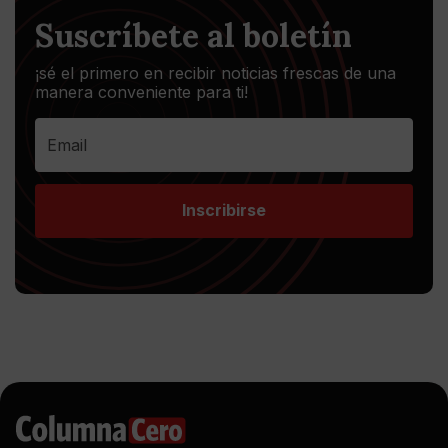
Suscríbete al boletín
¡sé el primero en recibir noticias frescas de una
manera conveniente para ti!
Inscribirse