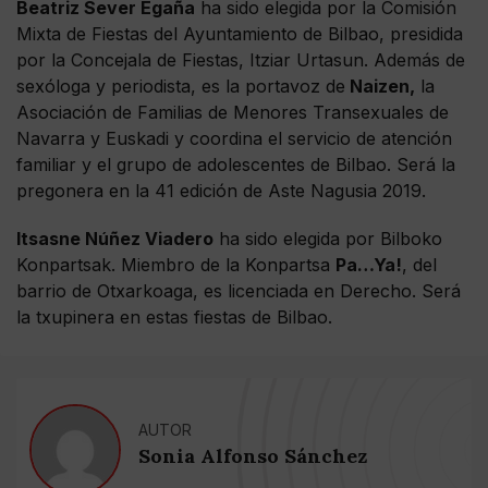
Beatriz Sever Egaña
ha sido elegida por la Comisión
Mixta de Fiestas del Ayuntamiento de Bilbao, presidida
por la Concejala de Fiestas, Itziar Urtasun. Además de
sexóloga y periodista, es la portavoz de
Naizen,
la
Asociación de Familias de Menores Transexuales de
Navarra y Euskadi y coordina el servicio de atención
familiar y el grupo de adolescentes de Bilbao. Será la
pregonera en la 41 edición de Aste Nagusia 2019.
Itsasne Núñez Viadero
ha sido elegida por Bilboko
Konpartsak. Miembro de la Konpartsa
Pa…Ya!
, del
barrio de Otxarkoaga, es licenciada en Derecho. Será
la txupinera en estas fiestas de Bilbao.
AUTOR
Sonia Alfonso Sánchez