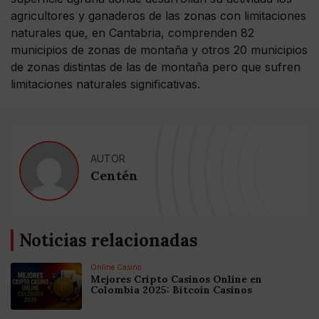
agricultores y ganaderos de las zonas con limitaciones
naturales que, en Cantabria, comprenden 82
municipios de zonas de montaña y otros 20 municipios
de zonas distintas de las de montaña pero que sufren
limitaciones naturales significativas.
AUTOR
Centén
Noticias relacionadas
Online Casino
Mejores Cripto Casinos Online en
Colombia 2025: Bitcoin Casinos