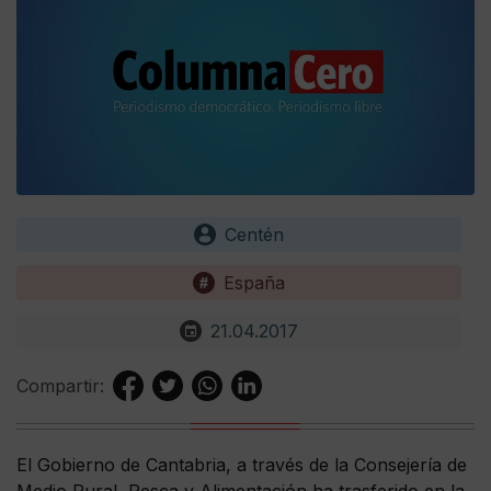
Centén
España
21.04.2017
Compartir:
El Gobierno de Cantabria, a través de la Consejería de
Medio Rural, Pesca y Alimentación ha trasferido en la