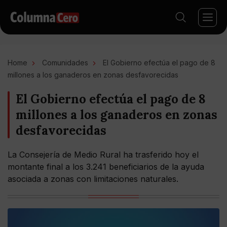
Home
Comunidades
El Gobierno efectúa el pago de 8
millones a los ganaderos en zonas desfavorecidas
El Gobierno efectúa el pago de 8
millones a los ganaderos en zonas
desfavorecidas
La Consejería de Medio Rural ha trasferido hoy el
montante final a los 3.241 beneficiarios de la ayuda
asociada a zonas con limitaciones naturales.