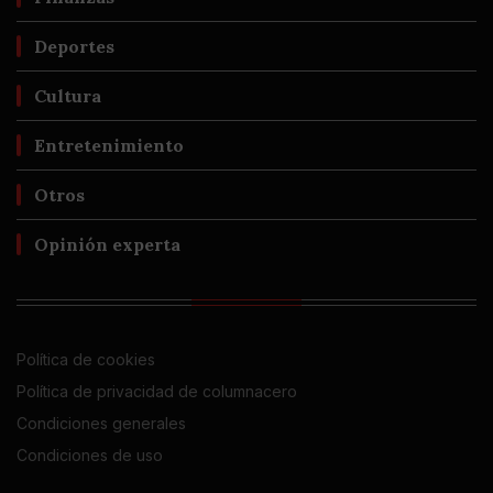
Deportes
Cultura
Entretenimiento
Otros
Opinión experta
Política de cookies
Política de privacidad de columnacero
Condiciones generales
Condiciones de uso