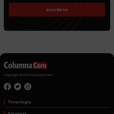
Inscribirse
Copyright © 2023 Columna Cero
Tecnología
Finanzas