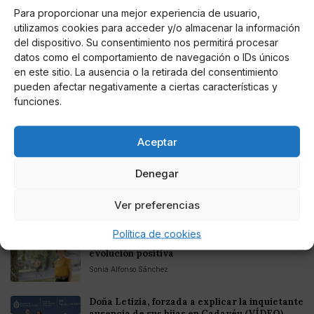
Para proporcionar una mejor experiencia de usuario,
utilizamos cookies para acceder y/o almacenar la información
Entretenimiento
del dispositivo. Su consentimiento nos permitirá procesar
Fortnite regresa para iOS en la Unión
datos como el comportamiento de navegación o IDs únicos
Europea
en este sitio. La ausencia o la retirada del consentimiento
pueden afectar negativamente a ciertas características y
funciones.
Aceptar
Te puede interesar
Denegar
Bilbao celebra el Bazter Fest en noviembre
Sonia Alfonso Sánchez
Ver preferencias
Política de cookies
Mujeres en las sociedades científicas, una
evolución positiva
Sonia Alfonso Sánchez
Doña Letizia, forzada a explicar la inquietante
ausencia de sus hijas en Cadavéu (VÍDEO)