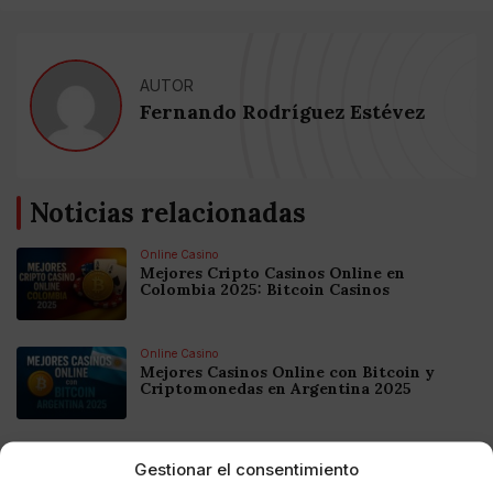
AUTOR
Fernando Rodríguez Estévez
Noticias relacionadas
Online Casino
Mejores Cripto Casinos Online en
Colombia 2025: Bitcoin Casinos
Online Casino
Mejores Casinos Online con Bitcoin y
Criptomonedas en Argentina 2025
Online Casino
Gestionar el consentimiento
Mejores casinos online con
criptomonedas y Bitcoin en México 2025